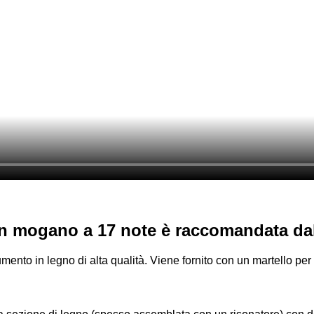
n mogano a 17 note è raccomandata da
nto in legno di alta qualità. Viene fornito con un martello per