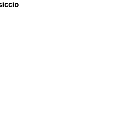
siccio