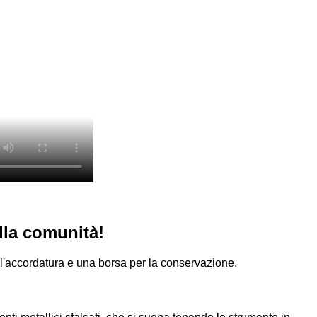
lla comunità!
 l'accordatura e una borsa per la conservazione.