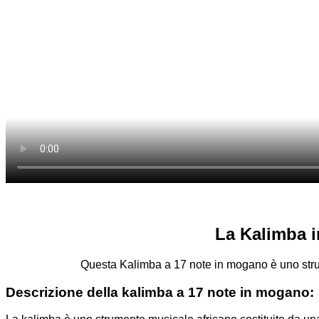
La Kalimba i
Questa Kalimba a 17 note in mogano è uno strume
Descrizione della kalimba a 17 note in mogano: