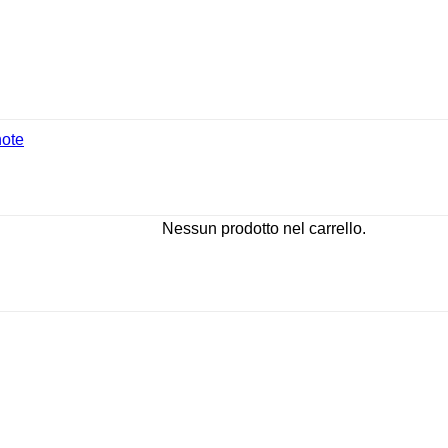
note
Nessun prodotto nel carrello.