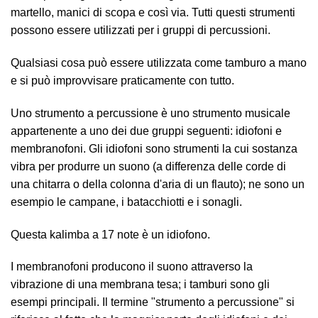
martello, manici di scopa e così via. Tutti questi strumenti
possono essere utilizzati per i gruppi di percussioni.
Qualsiasi cosa può essere utilizzata come tamburo a mano
e si può improvvisare praticamente con tutto.
Uno strumento a percussione è uno strumento musicale
appartenente a uno dei due gruppi seguenti: idiofoni e
membranofoni. Gli idiofoni sono strumenti la cui sostanza
vibra per produrre un suono (a differenza delle corde di
una chitarra o della colonna d'aria di un flauto); ne sono un
esempio le campane, i batacchiotti e i sonagli.
Questa kalimba a 17 note è un idiofono.
I membranofoni producono il suono attraverso la
vibrazione di una membrana tesa; i tamburi sono gli
esempi principali. Il termine "strumento a percussione" si