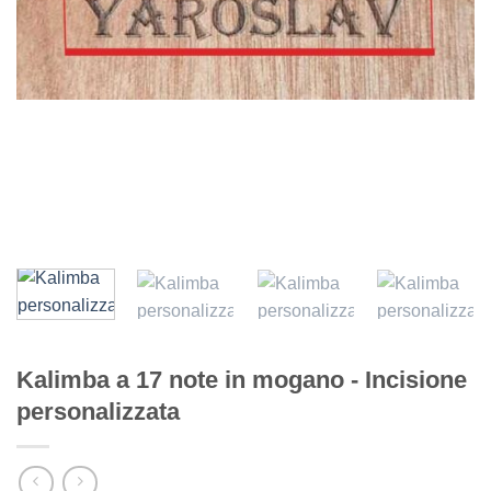
Kalimba a 17 note in mogano - Incisione
personalizzata