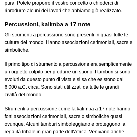
pura. Potete proporre il vostro concetto o chiederci di
riprodurre alcuni dei lavori che abbiamo già realizzato.
Percussioni, kalimba a 17 note
Gli strumenti a percussione sono presenti in quasi tutte le
culture del mondo. Hanno associazioni cerimoniali, sacre e
simboliche.
Il primo tipo di strumento a percussione era semplicemente
un oggetto colpito per produrre un suono. I tamburi si sono
evoluti da questo punto di vista e si sa che esistono dal
6.000 a.C. circa. Sono stati utilizzati da tutte le grandi
civiltà del mondo.
Strumenti a percussione come la kalimba a 17 note hanno
forti associazioni cerimoniali, sacre o simboliche quasi
ovunque. Alcuni tamburi simboleggiano e proteggono la
regalità tribale in gran parte dell'Africa. Venivano anche