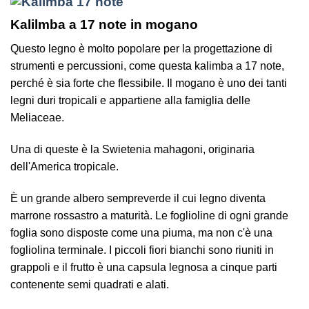
Kalilmba a 17 note in mogano
Questo legno è molto popolare per la progettazione di
strumenti e percussioni, come questa kalimba a 17 note,
perché è sia forte che flessibile. Il mogano è uno dei tanti
legni duri tropicali e appartiene alla famiglia delle
Meliaceae.
Una di queste è la Swietenia mahagoni, originaria
dell'America tropicale.
È un grande albero sempreverde il cui legno diventa
marrone rossastro a maturità. Le foglioline di ogni grande
foglia sono disposte come una piuma, ma non c'è una
fogliolina terminale. I piccoli fiori bianchi sono riuniti in
grappoli e il frutto è una capsula legnosa a cinque parti
contenente semi quadrati e alati.