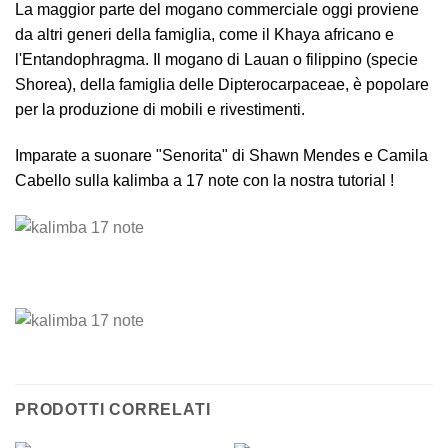
La maggior parte del mogano commerciale oggi proviene
da altri generi della famiglia, come il Khaya africano e
l'Entandophragma. Il mogano di Lauan o filippino (specie
Shorea), della famiglia delle Dipterocarpaceae, è popolare
per la produzione di mobili e rivestimenti.
Imparate a suonare "Senorita" di Shawn Mendes e Camila
Cabello sulla kalimba a 17 note con la nostra
tutorial
!
PRODOTTI CORRELATI