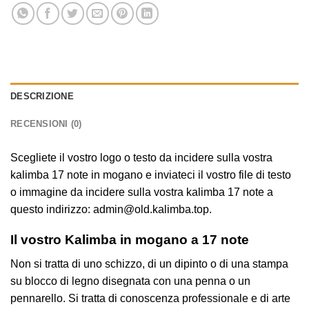
DESCRIZIONE
RECENSIONI (0)
Scegliete il vostro logo o testo da incidere sulla vostra
kalimba 17 note in mogano e inviateci il vostro file di testo
o immagine da incidere sulla vostra kalimba 17 note a
questo indirizzo: admin@old.kalimba.top.
Il vostro Kalimba in mogano a 17 note
Non si tratta di uno schizzo, di un dipinto o di una stampa
su blocco di legno disegnata con una penna o un
pennarello. Si tratta di conoscenza professionale e di arte