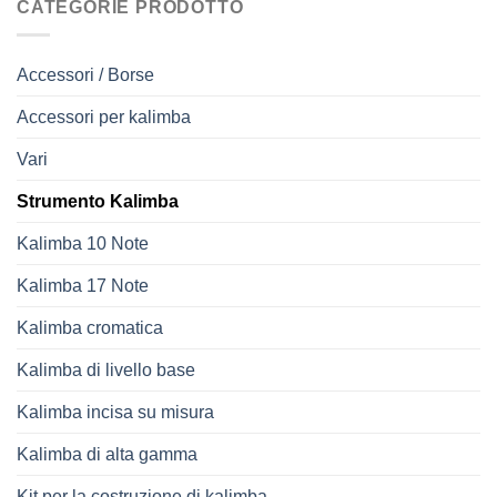
CATEGORIE PRODOTTO
Accessori / Borse
Accessori per kalimba
Vari
Strumento Kalimba
Kalimba 10 Note
Kalimba 17 Note
Kalimba cromatica
Kalimba di livello base
Kalimba incisa su misura
Kalimba di alta gamma
Kit per la costruzione di kalimba