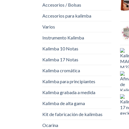
Accesorios / Bolsas
Accesorios para kalimba
Varios
Instrumento Kalimba
Kalimba 10 Notas
Kalimba 17 Notas
Kalimba cromática
Kalimba para principiantes
Kalimba grabada a medida
Kalimba de alta gama
Kit de fabricación de kalimbas
Ocarina