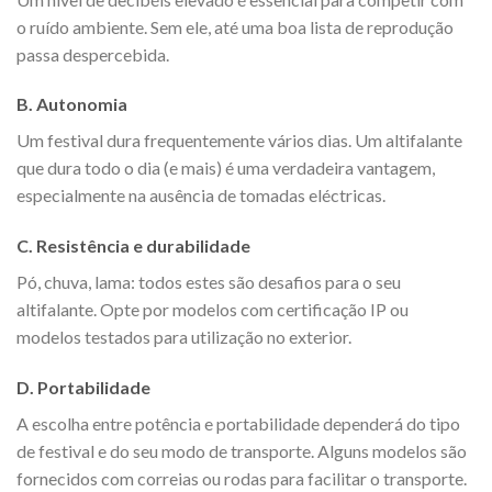
o ruído ambiente. Sem ele, até uma boa lista de reprodução
passa despercebida.
B. Autonomia
Um festival dura frequentemente vários dias. Um altifalante
que dura todo o dia (e mais) é uma verdadeira vantagem,
especialmente na ausência de tomadas eléctricas.
C. Resistência e durabilidade
Pó, chuva, lama: todos estes são desafios para o seu
altifalante. Opte por modelos com certificação IP ou
modelos testados para utilização no exterior.
D. Portabilidade
A escolha entre potência e portabilidade dependerá do tipo
de festival e do seu modo de transporte. Alguns modelos são
fornecidos com correias ou rodas para facilitar o transporte.