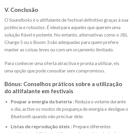
V. Conclusão
O Soundboks é o altifalante de festival definitivo graças à sua
potência e robustez. É ideal para aqueles que querem uma
solução fiável e potente. No entanto, alternativas como o JBL
Charge 5 ou o Boom 3 são adequadas para quem prefere
manter as coisas leves ou com um orçamento limitado.
Para conhecer uma oferta atractiva e pronta a utilizar, eis
uma opção que pode consultar sem compromisso.
Bónus: Conselhos práticos sobre a utilização
do altifalante em festivais
Poupar a energia da bateria :
Reduza o volume durante
o dia, active os modos de poupança de energia e desligue o
Bluetooth quando não precisar dele.
Listas de reprodução úteis :
Prepare diferentes