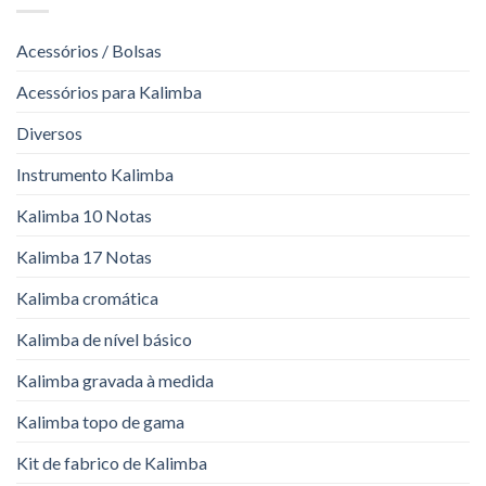
Acessórios / Bolsas
Acessórios para Kalimba
Diversos
Instrumento Kalimba
Kalimba 10 Notas
Kalimba 17 Notas
Kalimba cromática
Kalimba de nível básico
Kalimba gravada à medida
Kalimba topo de gama
Kit de fabrico de Kalimba