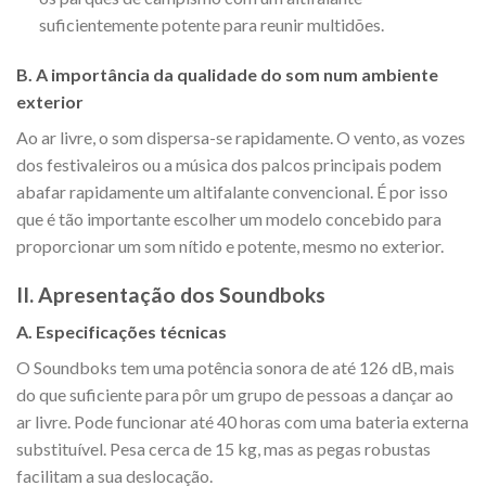
suficientemente potente para reunir multidões.
B. A importância da qualidade do som num ambiente
exterior
Ao ar livre, o som dispersa-se rapidamente. O vento, as vozes
dos festivaleiros ou a música dos palcos principais podem
abafar rapidamente um altifalante convencional. É por isso
que é tão importante escolher um modelo concebido para
proporcionar um som nítido e potente, mesmo no exterior.
II. Apresentação dos Soundboks
A. Especificações técnicas
O Soundboks tem uma potência sonora de até 126 dB, mais
do que suficiente para pôr um grupo de pessoas a dançar ao
ar livre. Pode funcionar até 40 horas com uma bateria externa
substituível. Pesa cerca de 15 kg, mas as pegas robustas
facilitam a sua deslocação.