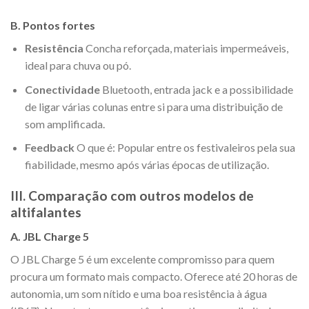
B. Pontos fortes
Resistência
Concha reforçada, materiais impermeáveis,
ideal para chuva ou pó.
Conectividade
Bluetooth, entrada jack e a possibilidade
de ligar várias colunas entre si para uma distribuição de
som amplificada.
Feedback
O que é: Popular entre os festivaleiros pela sua
fiabilidade, mesmo após várias épocas de utilização.
III. Comparação com outros modelos de
altifalantes
A. JBL Charge 5
O JBL Charge 5 é um excelente compromisso para quem
procura um formato mais compacto. Oferece até 20 horas de
autonomia, um som nítido e uma boa resistência à água