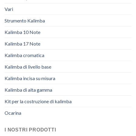
Vari
Strumento Kalimba
Kalimba 10 Note
Kalimba 17 Note
Kalimba cromatica
Kalimba di livello base
Kalimba incisa su misura
Kalimba di alta gamma
Kit per la costruzione di kalimba
Ocarina
I NOSTRI PRODOTTI