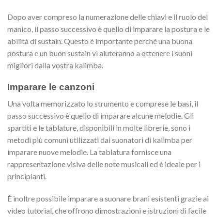
Dopo aver compreso la numerazione delle chiavi e il ruolo del
manico, il passo successivo è quello di imparare la postura e le
abilità di sustain. Questo è importante perché una buona
postura e un buon sustain vi aiuteranno a ottenere i suoni
migliori dalla vostra kalimba.
Imparare le canzoni
Una volta memorizzato lo strumento e comprese le basi, il
passo successivo è quello di imparare alcune melodie. Gli
spartiti e le tablature, disponibili in molte librerie, sono i
metodi più comuni utilizzati dai suonatori di kalimba per
imparare nuove melodie. La tablatura fornisce una
rappresentazione visiva delle note musicali ed è ideale per i
principianti.
È inoltre possibile imparare a suonare brani esistenti grazie ai
video tutorial, che offrono dimostrazioni e istruzioni di facile