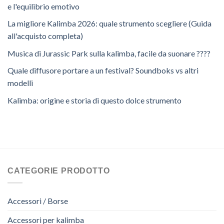
e l'equilibrio emotivo
La migliore Kalimba 2026: quale strumento scegliere (Guida
all'acquisto completa)
Musica di Jurassic Park sulla kalimba, facile da suonare ????
Quale diffusore portare a un festival? Soundboks vs altri
modelli
Kalimba: origine e storia di questo dolce strumento
CATEGORIE PRODOTTO
Accessori / Borse
Accessori per kalimba