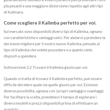
più pesanti e una maggiore distorsione rispetto agli altri tipi
di Kalimara.
Come scegliere il Kalimba perfetto per voi.
Sul mercato sono disponibili diversi tipi di Kalimba, ognuno
con caratteristiche e vantaggi unici. Per aiutarvi a prendere la
decisione migliore per il vostro nuovo Kalimba, pensate al
tipo di Kalimba che volete possedere e a quanto siete
disposti a spendere.
Sottosezione 2.2 Trovare il Kalimba giusto per voi.
Quando si tratta di trovare il Kalimbra perfetto, può essere
difficile decidere quale sia quello giusto per voi. Esistono
diverse possibilità, ognuna con i propri vantaggi e svantaggi.
Per facilitare la scelta, prendetevi il tempo di esplorare i
diversi modelli e prezzi disponibili prima di effettuare un
acquisto.