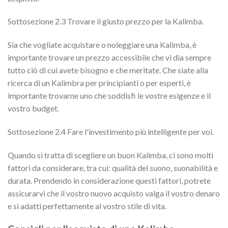
Sottosezione 2.3 Trovare il giusto prezzo per la Kalimba.
Sia che vogliate acquistare o noleggiare una Kalimba, è
importante trovare un prezzo accessibile che vi dia sempre
tutto ciò di cui avete bisogno e che meritate. Che siate alla
ricerca di un Kalimbra per principianti o per esperti, è
importante trovarne uno che soddisfi le vostre esigenze e il
vostro budget.
Sottosezione 2.4 Fare l'investimento più intelligente per voi.
Quando si tratta di scegliere un buon Kalimba, ci sono molti
fattori da considerare, tra cui: qualità del suono, suonabilità e
durata. Prendendo in considerazione questi fattori, potrete
assicurarvi che il vostro nuovo acquisto valga il vostro denaro
e si adatti perfettamente al vostro stile di vita.