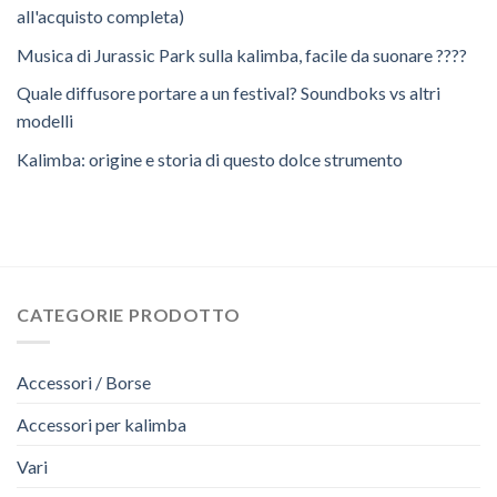
all'acquisto completa)
Musica di Jurassic Park sulla kalimba, facile da suonare ????
Quale diffusore portare a un festival? Soundboks vs altri
modelli
Kalimba: origine e storia di questo dolce strumento
CATEGORIE PRODOTTO
Accessori / Borse
Accessori per kalimba
Vari