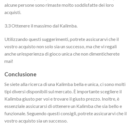
alcune persone sono rimaste molto soddisfatte dei loro
acquisti.
3.3 Ottenere il massimo dal Kalimba.
Utilizzando questi suggerimenti, potrete assicurarvi che il
vostro acquisto non solo sia un successo, ma che vi regali
anche un'esperienza di gioco unica che non dimenticherete
mai!
Conclusione
Se siete alla ricerca di una Kalimba bella e unica, ci sono molti
tipi diversi disponibili sul mercato. È importante scegliere il
Kalimba giusto per voi e trovare il giusto prezzo. Inoltre, è
essenziale assicurarsi di ottenere un Kalimba che sia bello e
funzionale. Seguendo questi consigli, potrete assicurarvi che il
vostro acquisto sia un successo.