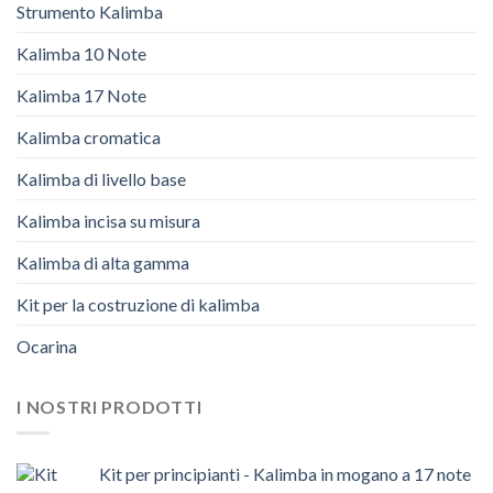
Strumento Kalimba
Kalimba 10 Note
Kalimba 17 Note
Kalimba cromatica
Kalimba di livello base
Kalimba incisa su misura
Kalimba di alta gamma
Kit per la costruzione di kalimba
Ocarina
I NOSTRI PRODOTTI
Kit per principianti - Kalimba in mogano a 17 note