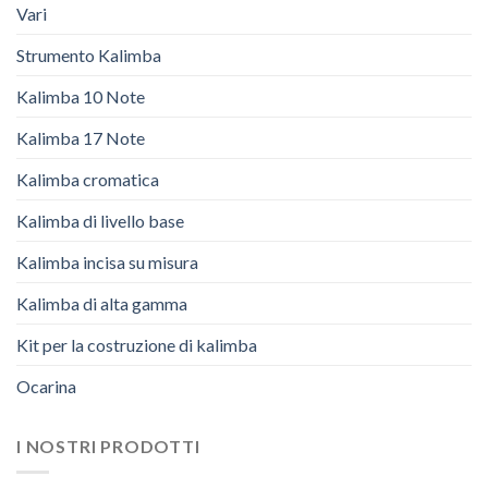
Vari
Strumento Kalimba
Kalimba 10 Note
Kalimba 17 Note
Kalimba cromatica
Kalimba di livello base
Kalimba incisa su misura
Kalimba di alta gamma
Kit per la costruzione di kalimba
Ocarina
I NOSTRI PRODOTTI