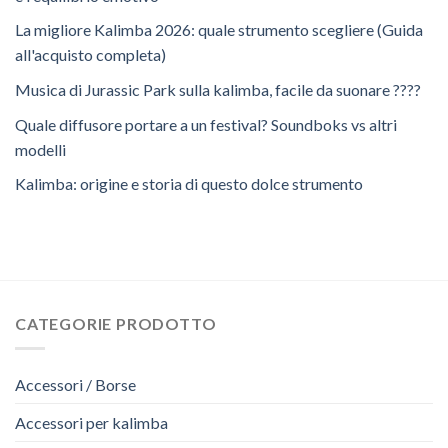
La migliore Kalimba 2026: quale strumento scegliere (Guida
all'acquisto completa)
Musica di Jurassic Park sulla kalimba, facile da suonare ????
Quale diffusore portare a un festival? Soundboks vs altri
modelli
Kalimba: origine e storia di questo dolce strumento
CATEGORIE PRODOTTO
Accessori / Borse
Accessori per kalimba