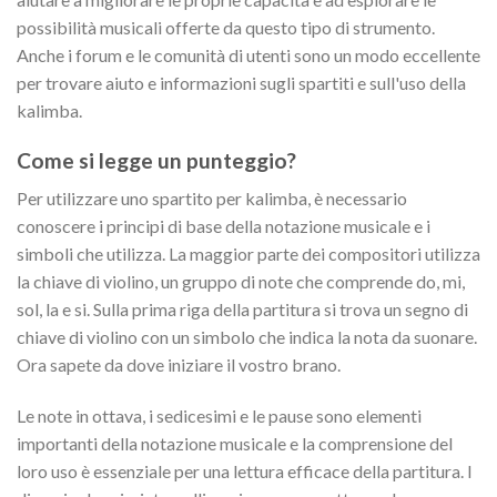
possibilità musicali offerte da questo tipo di strumento.
Anche i forum e le comunità di utenti sono un modo eccellente
per trovare aiuto e informazioni sugli spartiti e sull'uso della
kalimba.
Come si legge un punteggio?
Per utilizzare uno spartito per kalimba, è necessario
conoscere i principi di base della notazione musicale e i
simboli che utilizza. La maggior parte dei compositori utilizza
la chiave di violino, un gruppo di note che comprende do, mi,
sol, la e si. Sulla prima riga della partitura si trova un segno di
chiave di violino con un simbolo che indica la nota da suonare.
Ora sapete da dove iniziare il vostro brano.
Le note in ottava, i sedicesimi e le pause sono elementi
importanti della notazione musicale e la comprensione del
loro uso è essenziale per una lettura efficace della partitura. I