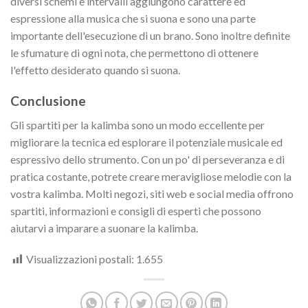
diversi schemi e intervalli aggiungono carattere ed
espressione alla musica che si suona e sono una parte
importante dell'esecuzione di un brano. Sono inoltre definite
le sfumature di ogni nota, che permettono di ottenere
l'effetto desiderato quando si suona.
Conclusione
Gli spartiti per la kalimba sono un modo eccellente per
migliorare la tecnica ed esplorare il potenziale musicale ed
espressivo dello strumento. Con un po' di perseveranza e di
pratica costante, potrete creare meravigliose melodie con la
vostra kalimba. Molti negozi, siti web e social media offrono
spartiti, informazioni e consigli di esperti che possono
aiutarvi a imparare a suonare la kalimba.
Visualizzazioni postali:
1.655