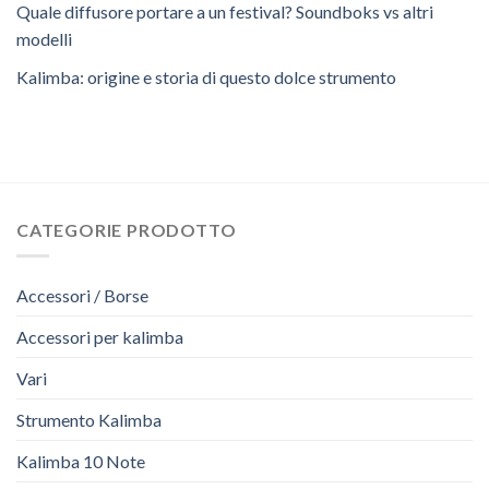
Quale diffusore portare a un festival? Soundboks vs altri
modelli
Kalimba: origine e storia di questo dolce strumento
CATEGORIE PRODOTTO
Accessori / Borse
Accessori per kalimba
Vari
Strumento Kalimba
Kalimba 10 Note