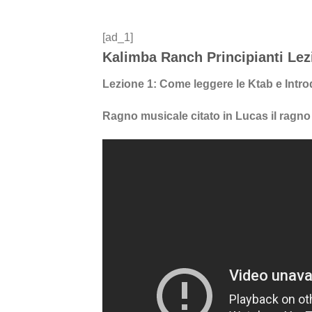
[ad_1]
Kalimba Ranch Principianti Lezi
Lezione 1: Come leggere le Ktab e Intro
Ragno musicale citato in Lucas il ragno