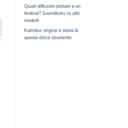
Quale diffusore portare a un
festival? Soundboks vs altri
modelli
Kalimba: origine e storia di
questo dolce strumento