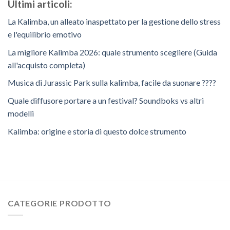
Ultimi articoli:
La Kalimba, un alleato inaspettato per la gestione dello stress
e l'equilibrio emotivo
La migliore Kalimba 2026: quale strumento scegliere (Guida
all'acquisto completa)
Musica di Jurassic Park sulla kalimba, facile da suonare ????
Quale diffusore portare a un festival? Soundboks vs altri
modelli
Kalimba: origine e storia di questo dolce strumento
CATEGORIE PRODOTTO