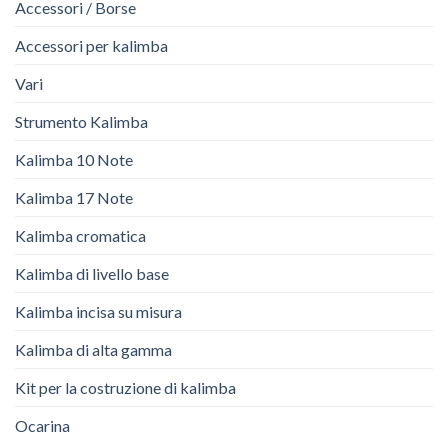
Accessori / Borse
Accessori per kalimba
Vari
Strumento Kalimba
Kalimba 10 Note
Kalimba 17 Note
Kalimba cromatica
Kalimba di livello base
Kalimba incisa su misura
Kalimba di alta gamma
Kit per la costruzione di kalimba
Ocarina