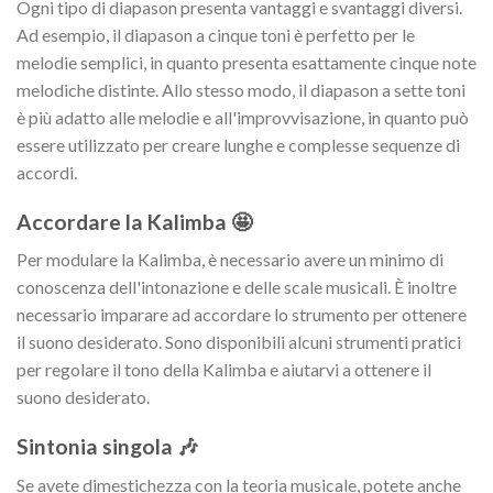
Ogni tipo di diapason presenta vantaggi e svantaggi diversi.
Ad esempio, il diapason a cinque toni è perfetto per le
melodie semplici, in quanto presenta esattamente cinque note
melodiche distinte. Allo stesso modo, il diapason a sette toni
è più adatto alle melodie e all'improvvisazione, in quanto può
essere utilizzato per creare lunghe e complesse sequenze di
accordi.
Accordare la Kalimba 🤩
Per modulare la Kalimba, è necessario avere un minimo di
conoscenza dell'intonazione e delle scale musicali. È inoltre
necessario imparare ad accordare lo strumento per ottenere
il suono desiderato. Sono disponibili alcuni strumenti pratici
per regolare il tono della Kalimba e aiutarvi a ottenere il
suono desiderato.
Sintonia singola 🎶
Se avete dimestichezza con la teoria musicale, potete anche