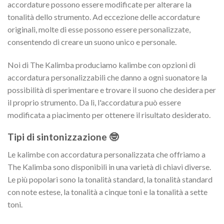
accordature possono essere modificate per alterare la
tonalità dello strumento. Ad eccezione delle accordature
originali, molte di esse possono essere personalizzate,
consentendo di creare un suono unico e personale.
Noi di The Kalimba produciamo kalimbe con opzioni di
accordatura personalizzabili che danno a ogni suonatore la
possibilità di sperimentare e trovare il suono che desidera per
il proprio strumento. Da lì, l'accordatura può essere
modificata a piacimento per ottenere il risultato desiderato.
Tipi di sintonizzazione 🤓
Le kalimbe con accordatura personalizzata che offriamo a
The Kalimba sono disponibili in una varietà di chiavi diverse.
Le più popolari sono la tonalità standard, la tonalità standard
con note estese, la tonalità a cinque toni e la tonalità a sette
toni.