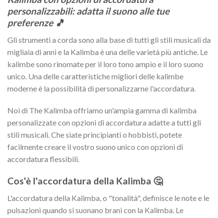
personalizzabili: adatta il suono alle tue
preferenze 🎵
Gli strumenti a corda sono alla base di tutti gli stili musicali da
migliaia di anni e la Kalimba è una delle varietà più antiche. Le
kalimbe sono rinomate per il loro tono ampio e il loro suono
unico. Una delle caratteristiche migliori delle kalimbe
moderne è la possibilità di personalizzarne l'accordatura.
Noi di The Kalimba offriamo un'ampia gamma di kalimba
personalizzate con opzioni di accordatura adatte a tutti gli
stili musicali. Che siate principianti o hobbisti, potete
facilmente creare il vostro suono unico con opzioni di
accordatura flessibili.
Cos'è l'accordatura della Kalimba 🤔
L'accordatura della Kalimba, o "tonalità", definisce le note e le
pulsazioni quando si suonano brani con la Kalimba. Le