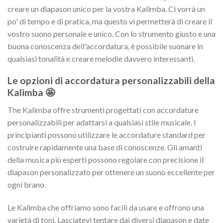
creare un diapason unico per la vostra Kalimba. Ci vorrà un
po' di tempo e di pratica, ma questo vi permetterà di creare il
vostro suono personale e unico. Con lo strumento giusto e una
buona conoscenza dell'accordatura, è possibile suonare in
qualsiasi tonalità e creare melodie davvero interessanti.
Le opzioni di accordatura personalizzabili della
Kalimba 🤩
The Kalimba offre strumenti progettati con accordature
personalizzabili per adattarsi a qualsiasi stile musicale. I
principianti possono utilizzare le accordature standard per
costruire rapidamente una base di conoscenze. Gli amanti
della musica più esperti possono regolare con precisione il
diapason personalizzato per ottenere un suono eccellente per
ogni brano.
Le Kalimba che offriamo sono facili da usare e offrono una
varietà di toni. Lasciatevi tentare dai diversi diapason e date