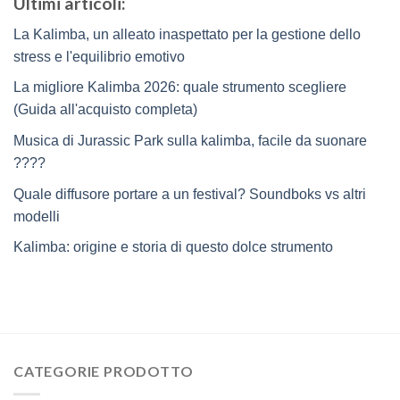
Ultimi articoli:
La Kalimba, un alleato inaspettato per la gestione dello
stress e l'equilibrio emotivo
La migliore Kalimba 2026: quale strumento scegliere
(Guida all'acquisto completa)
Musica di Jurassic Park sulla kalimba, facile da suonare
????
Quale diffusore portare a un festival? Soundboks vs altri
modelli
Kalimba: origine e storia di questo dolce strumento
CATEGORIE PRODOTTO