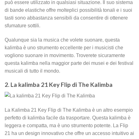
può essere utilizzato in qualsiasi situazione. Il suo sistema
di bande elastiche offre molteplici possibilità tonali e i suoi
tasti sono abbastanza sensibili da consentire di ottenere
sfumature sottili.
Qualunque sia la musica che volete suonare, questa
kalimba è uno strumento eccellente per i musicisti che
vogliono suonare in movimento. Troverete sicuramente
questa kalimba nella maggior parte dei musei e dei festival
musicali di tutto il mondo.
2. La kalimba 21 Key Flip di The Kalimba
La Kalimba 21 Key Flip di The Kalimba è un altro esempio
perfetto di kalimba facile da trasportare. Questa kalimba è
leggera e compatta, ma è uno strumento potente. La Flip
21 ha un design innovativo che offre un accesso intuitivo ai