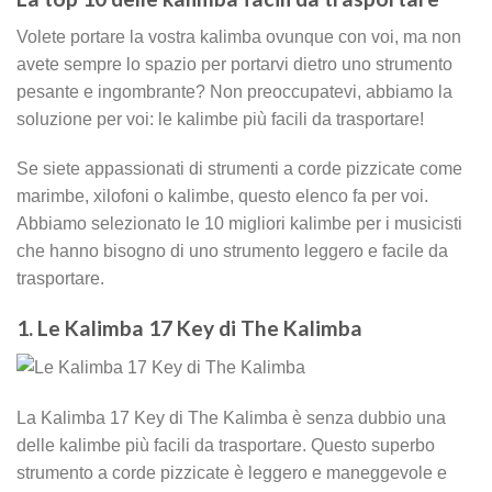
Volete portare la vostra kalimba ovunque con voi, ma non
avete sempre lo spazio per portarvi dietro uno strumento
pesante e ingombrante? Non preoccupatevi, abbiamo la
soluzione per voi: le kalimbe più facili da trasportare!
Se siete appassionati di strumenti a corde pizzicate come
marimbe, xilofoni o kalimbe, questo elenco fa per voi.
Abbiamo selezionato le 10 migliori kalimbe per i musicisti
che hanno bisogno di uno strumento leggero e facile da
trasportare.
1. Le Kalimba 17 Key di The Kalimba
La Kalimba 17 Key di The Kalimba è senza dubbio una
delle kalimbe più facili da trasportare. Questo superbo
strumento a corde pizzicate è leggero e maneggevole e