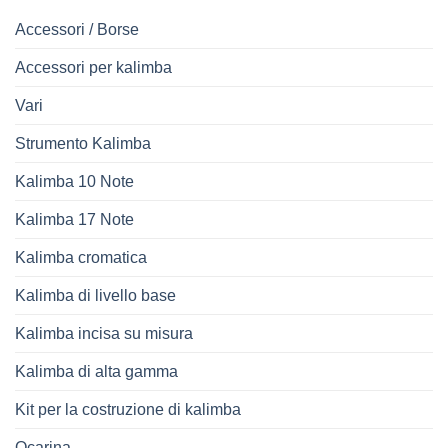
Accessori / Borse
Accessori per kalimba
Vari
Strumento Kalimba
Kalimba 10 Note
Kalimba 17 Note
Kalimba cromatica
Kalimba di livello base
Kalimba incisa su misura
Kalimba di alta gamma
Kit per la costruzione di kalimba
Ocarina