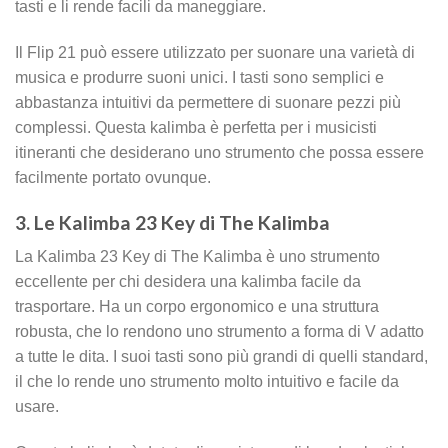
tasti e li rende facili da maneggiare.
Il Flip 21 può essere utilizzato per suonare una varietà di
musica e produrre suoni unici. I tasti sono semplici e
abbastanza intuitivi da permettere di suonare pezzi più
complessi. Questa kalimba è perfetta per i musicisti
itineranti che desiderano uno strumento che possa essere
facilmente portato ovunque.
3. Le Kalimba 23 Key di The Kalimba
La Kalimba 23 Key di The Kalimba è uno strumento
eccellente per chi desidera una kalimba facile da
trasportare. Ha un corpo ergonomico e una struttura
robusta, che lo rendono uno strumento a forma di V adatto
a tutte le dita. I suoi tasti sono più grandi di quelli standard,
il che lo rende uno strumento molto intuitivo e facile da
usare.