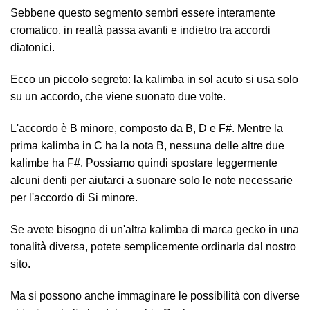
Sebbene questo segmento sembri essere interamente
cromatico, in realtà passa avanti e indietro tra accordi
diatonici.
Ecco un piccolo segreto: la kalimba in sol acuto si usa solo
su un accordo, che viene suonato due volte.
L'accordo è B minore, composto da B, D e F#. Mentre la
prima kalimba in C ha la nota B, nessuna delle altre due
kalimbe ha F#. Possiamo quindi spostare leggermente
alcuni denti per aiutarci a suonare solo le note necessarie
per l'accordo di Si minore.
Se avete bisogno di un'altra kalimba di marca gecko in una
tonalità diversa, potete semplicemente ordinarla dal nostro
sito.
Ma si possono anche immaginare le possibilità con diverse