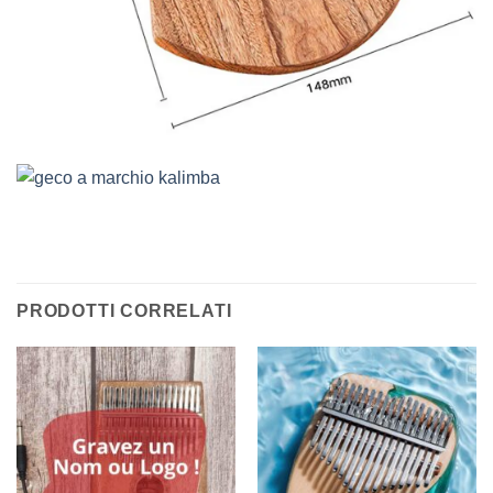
PRODOTTI CORRELATI