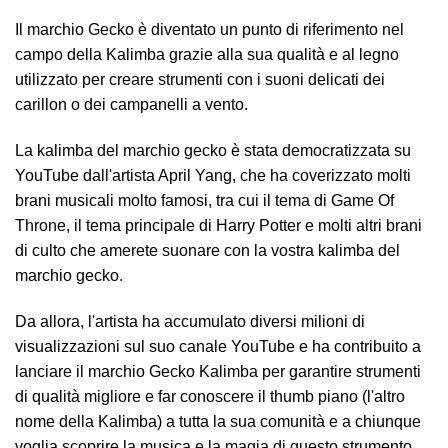
Il marchio Gecko è diventato un punto di riferimento nel
campo della Kalimba grazie alla sua qualità e al legno
utilizzato per creare strumenti con i suoni delicati dei
carillon o dei campanelli a vento.
La kalimba del marchio gecko è stata democratizzata su
YouTube dall'artista April Yang, che ha coverizzato molti
brani musicali molto famosi, tra cui il tema di Game Of
Throne, il tema principale di Harry Potter e molti altri brani
di culto che amerete suonare con la vostra kalimba del
marchio gecko.
Da allora, l'artista ha accumulato diversi milioni di
visualizzazioni sul suo canale YouTube e ha contribuito a
lanciare il marchio Gecko Kalimba per garantire strumenti
di qualità migliore e far conoscere il thumb piano (l'altro
nome della Kalimba) a tutta la sua comunità e a chiunque
voglia scoprire la musica e la magia di questo strumento.