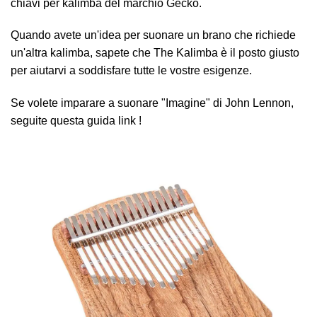
chiavi per kalimba del marchio Gecko.
Quando avete un'idea per suonare un brano che richiede
un'altra kalimba, sapete che The Kalimba è il posto giusto
per aiutarvi a soddisfare tutte le vostre esigenze.
Se volete imparare a suonare "Imagine" di John Lennon,
seguite questa guida
link
!