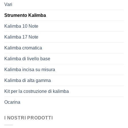
Vari
Strumento Kalimba
Kalimba 10 Note
Kalimba 17 Note
Kalimba cromatica
Kalimba di livello base
Kalimba incisa su misura
Kalimba di alta gamma
Kit per la costruzione di kalimba
Ocarina
I NOSTRI PRODOTTI