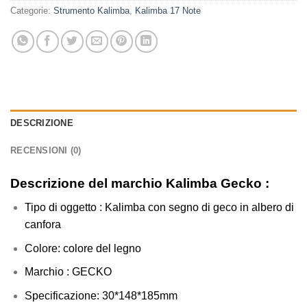
Categorie:
Strumento Kalimba
,
Kalimba 17 Note
DESCRIZIONE
RECENSIONI (0)
Descrizione del marchio Kalimba Gecko :
Tipo di oggetto : Kalimba con segno di geco in albero di
canfora
Colore: colore del legno
Marchio : GECKO
Specificazione: 30*148*185mm