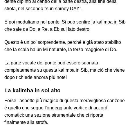
dente dipinto al centro della parte destra, alla fine della
strofa, nel secondo "sun-shiney DAY".
E poi moduliamo nel ponte. Si può sentire la kalimba in Sib
che sale da Do, a Re, a Eb sul lato destro.
Questo è un po' sorprendente, perché è già stato stabilito
che la scala ha un Mi naturale, la terza maggiore di Do.
La parte vocale del ponte può essere suonata
completamente su questa kalimba in Sib, ma ciò che viene
dopo richiede ancora più note!
La kalimba in sol alto
Forse l'aspetto più magico di questa meravigliosa canzone
è quello che segue l'ondeggiante vortice di accordi
cromatici; una sezione strumentale che ci riporta
finalmente alla strofa.