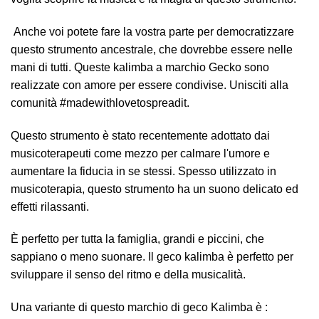
Anche voi potete fare la vostra parte per democratizzare
questo strumento ancestrale, che dovrebbe essere nelle
mani di tutti. Queste kalimba a marchio Gecko sono
realizzate con amore per essere condivise. Unisciti alla
comunità #madewithlovetospreadit.
Questo strumento è stato recentemente adottato dai
musicoterapeuti come mezzo per calmare l'umore e
aumentare la fiducia in se stessi. Spesso utilizzato in
musicoterapia, questo strumento ha un suono delicato ed
effetti rilassanti.
È perfetto per tutta la famiglia, grandi e piccini, che
sappiano o meno suonare. Il geco kalimba è perfetto per
sviluppare il senso del ritmo e della musicalità.
Una variante di questo marchio di geco Kalimba è :