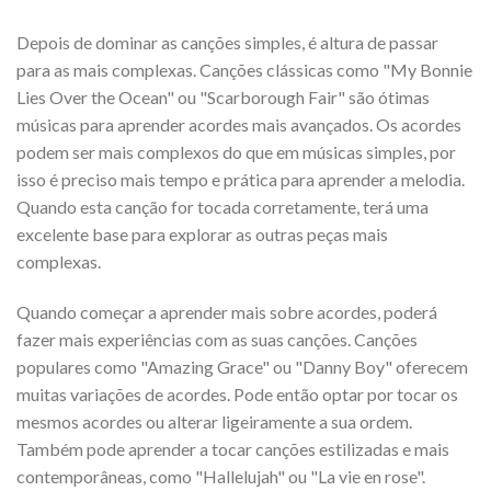
Depois de dominar as canções simples, é altura de passar
para as mais complexas. Canções clássicas como "My Bonnie
Lies Over the Ocean" ou "Scarborough Fair" são ótimas
músicas para aprender acordes mais avançados. Os acordes
podem ser mais complexos do que em músicas simples, por
isso é preciso mais tempo e prática para aprender a melodia.
Quando esta canção for tocada corretamente, terá uma
excelente base para explorar as outras peças mais
complexas.
Quando começar a aprender mais sobre acordes, poderá
fazer mais experiências com as suas canções. Canções
populares como "Amazing Grace" ou "Danny Boy" oferecem
muitas variações de acordes. Pode então optar por tocar os
mesmos acordes ou alterar ligeiramente a sua ordem.
Também pode aprender a tocar canções estilizadas e mais
contemporâneas, como "Hallelujah" ou "La vie en rose".