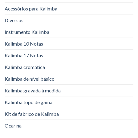
Acessórios para Kalimba
Diversos
Instrumento Kalimba
Kalimba 10 Notas
Kalimba 17 Notas
Kalimba cromática
Kalimba de nível básico
Kalimba gravada à medida
Kalimba topo de gama
Kit de fabrico de Kalimba
Ocarina