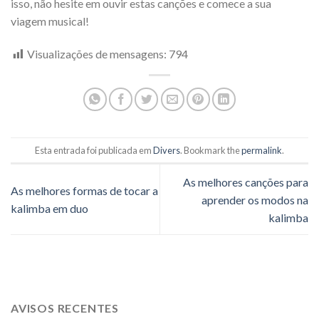
isso, não hesite em ouvir estas canções e comece a sua
viagem musical!
Visualizações de mensagens:
794
Esta entrada foi publicada em
Divers
. Bookmark the
permalink
.
As melhores canções para
As melhores formas de tocar a
aprender os modos na
kalimba em duo
kalimba
AVISOS RECENTES