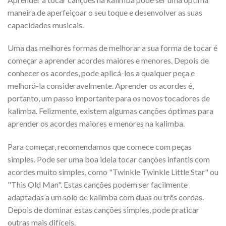
maneira de aperfeiçoar o seu toque e desenvolver as suas
capacidades musicais.
Uma das melhores formas de melhorar a sua forma de tocar é
começar a aprender acordes maiores e menores. Depois de
conhecer os acordes, pode aplicá-los a qualquer peça e
melhorá-la consideravelmente. Aprender os acordes é,
portanto, um passo importante para os novos tocadores de
kalimba. Felizmente, existem algumas canções óptimas para
aprender os acordes maiores e menores na kalimba.
Para começar, recomendamos que comece com peças
simples. Pode ser uma boa ideia tocar canções infantis com
acordes muito simples, como "Twinkle Twinkle Little Star" ou
"This Old Man". Estas canções podem ser facilmente
adaptadas a um solo de kalimba com duas ou três cordas.
Depois de dominar estas canções simples, pode praticar
outras mais difíceis.