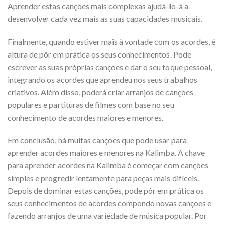
Aprender estas canções mais complexas ajudá-lo-á a
desenvolver cada vez mais as suas capacidades musicais.
Finalmente, quando estiver mais à vontade com os acordes, é
altura de pôr em prática os seus conhecimentos. Pode
escrever as suas próprias canções e dar o seu toque pessoal,
integrando os acordes que aprendeu nos seus trabalhos
criativos. Além disso, poderá criar arranjos de canções
populares e partituras de filmes com base no seu
conhecimento de acordes maiores e menores.
Em conclusão, há muitas canções que pode usar para
aprender acordes maiores e menores na Kalimba. A chave
para aprender acordes na Kalimba é começar com canções
simples e progredir lentamente para peças mais difíceis.
Depois de dominar estas canções, pode pôr em prática os
seus conhecimentos de acordes compondo novas canções e
fazendo arranjos de uma variedade de música popular. Por