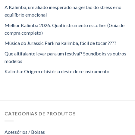
A Kalimba, um aliado inesperado na gestão do stress e no
equilíbrio emocional
Melhor Kalimba 2026: Qual instrumento escolher (Guia de
compra completo)
Música do Jurassic Park na kalimba, fácil de tocar ????
Que altifalante levar para um festival? Soundboks vs outros
modelos
Kalimba: Origem e história deste doce instrumento
CATEGORIAS DE PRODUTOS
Acessórios / Bolsas