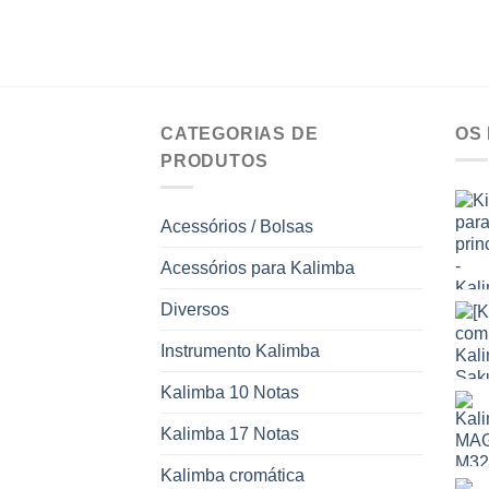
CATEGORIAS DE
OS
PRODUTOS
Acessórios / Bolsas
Acessórios para Kalimba
Diversos
Instrumento Kalimba
Kalimba 10 Notas
Kalimba 17 Notas
Kalimba cromática