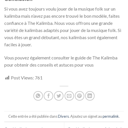
Si vous avez toujours voulu jouer de la musique folk sur un
kalimba mais n’avez pas encore trouvé le bon modèle, faites
confiance à The Kalimba. Nous vous offrons une grande
variété de kalimbas adaptés pour jouer de la musique folk. Si
vous êtes un grand débutant, nos kalimbas sont également
faciles à jouer.
Vous pouvez également consulter le guide de The Kalimba
pour obtenir des conseils et astuces pour vous
Post Views:
761
Cette entrée a été publiée dans
Divers
. Ajoutez un signet au
permalink
.