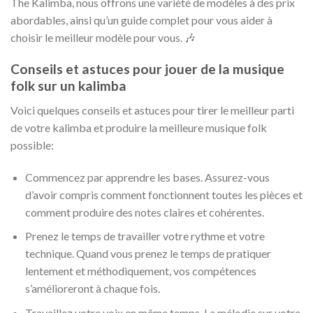
The Kalimba, nous offrons une variété de modèles à des prix
abordables, ainsi qu’un guide complet pour vous aider à
choisir le meilleur modèle pour vous. 🎶
Conseils et astuces pour jouer de la musique
folk sur un kalimba
Voici quelques conseils et astuces pour tirer le meilleur parti
de votre kalimba et produire la meilleure musique folk
possible:
Commencez par apprendre les bases. Assurez-vous
d’avoir compris comment fonctionnent toutes les pièces et
comment produire des notes claires et cohérentes.
Prenez le temps de travailler votre rythme et votre
technique. Quand vous prenez le temps de pratiquer
lentement et méthodiquement, vos compétences
s’amélioreront à chaque fois.
Travaillez votre voix en même temps. La mélodie sur votre