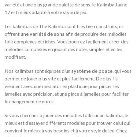
variété et une plus grande palette de sons, le Kalimba Jaune
17 est mieux adapté à votre style de jeu.
Les kalimbas de The Kalimba sont très bien construits, et
offrent
une variété de sons
afin de produire des mélodies
folk complexes et riches. Vous pourrez facilement créer des
mélodies complexes en jouant des notes simples et en les
modifiant.
Nos kalimbas sont équipés d’un
système de pouce
, qui vous
permet de jouer plus vite et plus facilement. De plus, ils
viennent avec une médiator en plastique pour pincer les
lamelles avec précision, et une pince à lamelles pour faciliter
le changement de notes.
Si vous cherchez à jouer des mélodies folk sur un kalimba, le
mieux est d’essayer différents modèles pour trouver celui qui
convient le mieux à vos besoins et à votre style de jeu. Chez