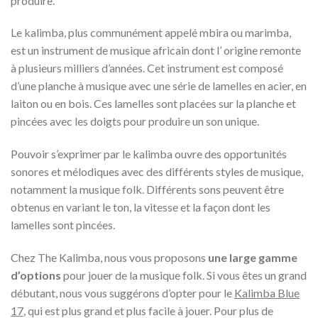
produire.
Le kalimba, plus communément appelé mbira ou marimba,
est un instrument de musique africain dont l’ origine remonte
à plusieurs milliers d’années. Cet instrument est composé
d’une planche à musique avec une série de lamelles en acier, en
laiton ou en bois. Ces lamelles sont placées sur la planche et
pincées avec les doigts pour produire un son unique.
Pouvoir s’exprimer par le kalimba ouvre des opportunités
sonores et mélodiques avec des différents styles de musique,
notamment la musique folk. Différents sons peuvent être
obtenus en variant le ton, la vitesse et la façon dont les
lamelles sont pincées.
Chez The Kalimba, nous vous proposons
une large gamme
d’options
pour jouer de la musique folk. Si vous êtes un grand
débutant, nous vous suggérons d’opter pour le
Kalimba Blue
17
, qui est plus grand et plus facile à jouer. Pour plus de