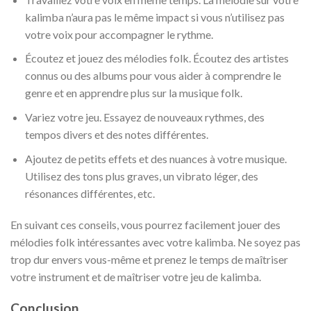
kalimba n’aura pas le même impact si vous n’utilisez pas
votre voix pour accompagner le rythme.
Écoutez et jouez des mélodies folk. Écoutez des artistes
connus ou des albums pour vous aider à comprendre le
genre et en apprendre plus sur la musique folk.
Variez votre jeu. Essayez de nouveaux rythmes, des
tempos divers et des notes différentes.
Ajoutez de petits effets et des nuances à votre musique.
Utilisez des tons plus graves, un vibrato léger, des
résonances différentes, etc.
En suivant ces conseils, vous pourrez facilement jouer des
mélodies folk intéressantes avec votre kalimba. Ne soyez pas
trop dur envers vous-même et prenez le temps de maîtriser
votre instrument et de maîtriser votre jeu de kalimba.
Conclusion