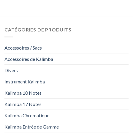
CATÉGORIES DE PRODUITS
Accessoires / Sacs
Accessoires de Kalimba
Divers
Instrument Kalimba
Kalimba 10 Notes
Kalimba 17 Notes
Kalimba Chromatique
Kalimba Entrée de Gamme