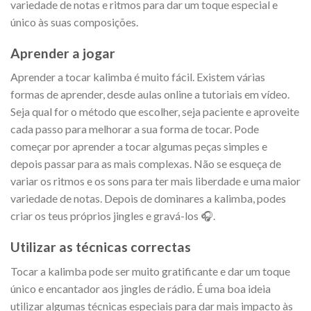
variedade de notas e ritmos para dar um toque especial e
único às suas composições.
Aprender a jogar
Aprender a tocar kalimba é muito fácil. Existem várias
formas de aprender, desde aulas online a tutoriais em vídeo.
Seja qual for o método que escolher, seja paciente e aproveite
cada passo para melhorar a sua forma de tocar. Pode
começar por aprender a tocar algumas peças simples e
depois passar para as mais complexas. Não se esqueça de
variar os ritmos e os sons para ter mais liberdade e uma maior
variedade de notas. Depois de dominares a kalimba, podes
criar os teus próprios jingles e gravá-los 🎧.
Utilizar as técnicas correctas
Tocar a kalimba pode ser muito gratificante e dar um toque
único e encantador aos jingles de rádio. É uma boa ideia
utilizar algumas técnicas especiais para dar mais impacto às