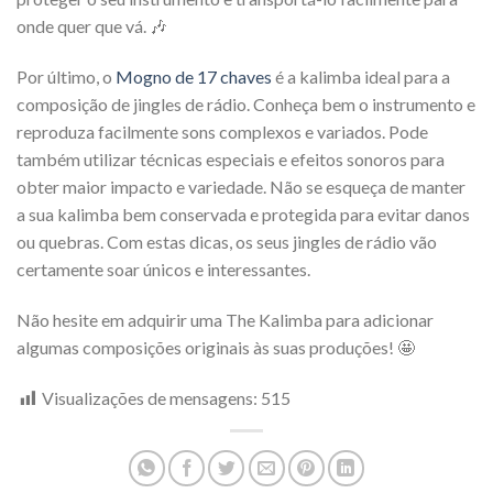
onde quer que vá. 🎶
Por último, o
Mogno de 17 chaves
é a kalimba ideal para a
composição de jingles de rádio. Conheça bem o instrumento e
reproduza facilmente sons complexos e variados. Pode
também utilizar técnicas especiais e efeitos sonoros para
obter maior impacto e variedade. Não se esqueça de manter
a sua kalimba bem conservada e protegida para evitar danos
ou quebras. Com estas dicas, os seus jingles de rádio vão
certamente soar únicos e interessantes.
Não hesite em adquirir uma The Kalimba para adicionar
algumas composições originais às suas produções! 🤩
Visualizações de mensagens:
515