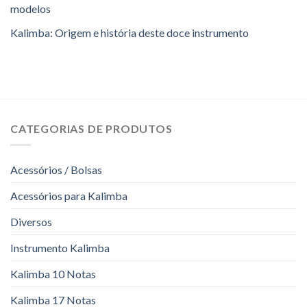
modelos
Kalimba: Origem e história deste doce instrumento
CATEGORIAS DE PRODUTOS
Acessórios / Bolsas
Acessórios para Kalimba
Diversos
Instrumento Kalimba
Kalimba 10 Notas
Kalimba 17 Notas