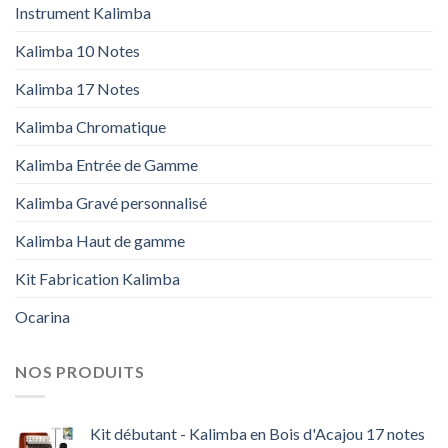
Instrument Kalimba
Kalimba 10 Notes
Kalimba 17 Notes
Kalimba Chromatique
Kalimba Entrée de Gamme
Kalimba Gravé personnalisé
Kalimba Haut de gamme
Kit Fabrication Kalimba
Ocarina
NOS PRODUITS
Kit débutant - Kalimba en Bois d'Acajou 17 notes