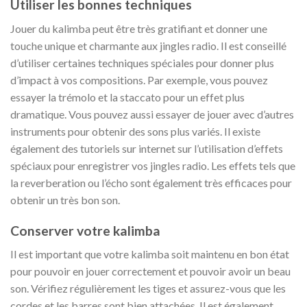
Utiliser les bonnes techniques
Jouer du kalimba peut être très gratifiant et donner une
touche unique et charmante aux jingles radio. Il est conseillé
d’utiliser certaines techniques spéciales pour donner plus
d’impact à vos compositions. Par exemple, vous pouvez
essayer la trémolo et la staccato pour un effet plus
dramatique. Vous pouvez aussi essayer de jouer avec d’autres
instruments pour obtenir des sons plus variés. Il existe
également des tutoriels sur internet sur l’utilisation d’effets
spéciaux pour enregistrer vos jingles radio. Les effets tels que
la reverberation ou l’écho sont également très efficaces pour
obtenir un très bon son.
Conserver votre kalimba
Il est important que votre kalimba soit maintenu en bon état
pour pouvoir en jouer correctement et pouvoir avoir un beau
son. Vérifiez régulièrement les tiges et assurez-vous que les
cordes et les barres sont bien attachées. Il est également