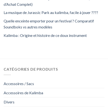
d’Achat Complet)
La musique de Jurassic Park au kalimba, facile à jouer ????
Quelle enceinte emporter pour un festival ? Comparatif
Soundboks vs autres modèles
Kalimba : Origine et histoire de ce doux instrument
CATÉGORIES DE PRODUITS
Accessoires / Sacs
Accessoires de Kalimba
Divers