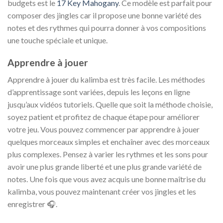
budgets est le
17 Key Mahogany
. Ce modèle est parfait pour
composer des jingles car il propose une bonne variété des
notes et des rythmes qui pourra donner à vos compositions
une touche spéciale et unique.
Apprendre à jouer
Apprendre à jouer du kalimba est très facile. Les méthodes
d’apprentissage sont variées, depuis les leçons en ligne
jusqu’aux vidéos tutoriels. Quelle que soit la méthode choisie,
soyez patient et profitez de chaque étape pour améliorer
votre jeu. Vous pouvez commencer par apprendre à jouer
quelques morceaux simples et enchaîner avec des morceaux
plus complexes. Pensez à varier les rythmes et les sons pour
avoir une plus grande liberté et une plus grande variété de
notes. Une fois que vous avez acquis une bonne maîtrise du
kalimba, vous pouvez maintenant créer vos jingles et les
enregistrer 🎧.