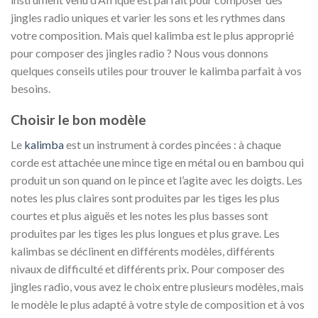
jingles radio uniques et varier les sons et les rythmes dans
votre composition. Mais quel kalimba est le plus approprié
pour composer des jingles radio ? Nous vous donnons
quelques conseils utiles pour trouver le kalimba parfait à vos
besoins.
Choisir le bon modèle
Le
kalimba
est un instrument à cordes pincées : à chaque
corde est attachée une mince tige en métal ou en bambou qui
produit un son quand on le pince et l’agite avec les doigts. Les
notes les plus claires sont produites par les tiges les plus
courtes et plus aiguës et les notes les plus basses sont
produites par les tiges les plus longues et plus grave. Les
kalimbas se déclinent en différents modèles, différents
nivaux de difficulté et différents prix. Pour composer des
jingles radio, vous avez le choix entre plusieurs modèles, mais
le modèle le plus adapté à votre style de composition et à vos