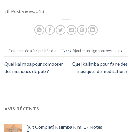
Post Views:
513
Cette entrée a été publiée dans
Divers
. Ajoutez un signet au
permalink
.
Quel kalimba pour composer
Quel kalimba pour faire des
des musiques de pub ?
musiques de méditation ?
AVIS RÉCENTS
[Kit Complet] Kalimba Kimi 17 Notes