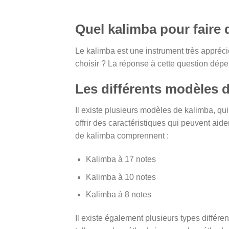
Quel kalimba pour faire
Le kalimba est une instrument très apprécié
choisir ? La réponse à cette question dép
Les différents modèles 
Il existe plusieurs modèles de kalimba, qu
offrir des caractéristiques qui peuvent ai
de kalimba comprennent :
Kalimba à 17 notes
Kalimba à 10 notes
Kalimba à 8 notes
Il existe également plusieurs types diffé