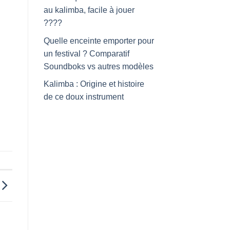
au kalimba, facile à jouer
????
Quelle enceinte emporter pour
un festival ? Comparatif
Soundboks vs autres modèles
Kalimba : Origine et histoire
de ce doux instrument