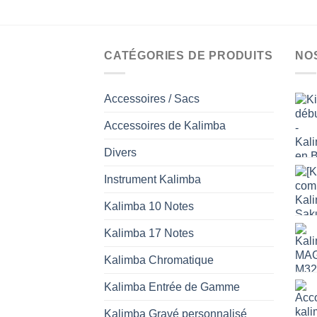
CATÉGORIES DE PRODUITS
NO
Accessoires / Sacs
Accessoires de Kalimba
Divers
Instrument Kalimba
Kalimba 10 Notes
Kalimba 17 Notes
Kalimba Chromatique
Kalimba Entrée de Gamme
Kalimba Gravé personnalisé