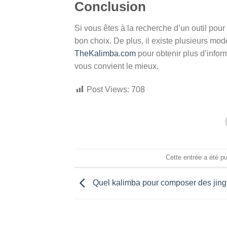
Conclusion
Si vous êtes à la recherche d’un outil pour 
bon choix. De plus, il existe plusieurs mo
TheKalimba.com
pour obtenir plus d’inform
vous convient le mieux.
Post Views:
708
Cette entrée a été p
Quel kalimba pour composer des jingl