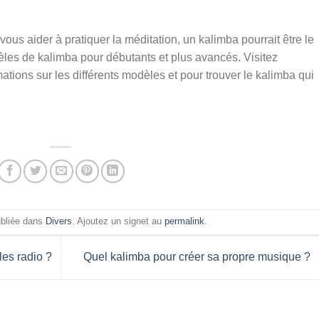
vous aider à pratiquer la méditation, un kalimba pourrait être le
dèles de kalimba pour débutants et plus avancés. Visitez
ations sur les différents modèles et pour trouver le kalimba qui
ubliée dans
Divers
. Ajoutez un signet au
permalink
.
es radio ?
Quel kalimba pour créer sa propre musique ?