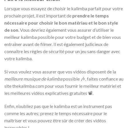
Lorsque vous essayez de choisir le kalimba parfait pour votre
prochain projet, il est important de
prendre le temps
nécessaire pour choisir le bon matériau et le bon style
de son
. Vous devriez également vous assurer d’utiliser le
meilleur kalimba possible pour votre budget et de bien vous
entraîner avant de filmer. Il est également judicieux de
connaître les règles de sécurité pour un jeu sans danger avec
votre kalimba.
Si vous voulez vous assurer que vos vidéos disposent de la
meilleure musique de kalimba
possible 🎶, faites confiance au
site thekalimba.com pour vous fournir le meilleur matériel et
les meilleures vidéos explicatives gratuites 📽️.
Enfin, n’oubliez pas que le kalimba est un instrument pas
comme les autres; prenez le temps nécessaire pour le
maîtriser et vous pouvez être sûr de créer des vidéos
incroyables !