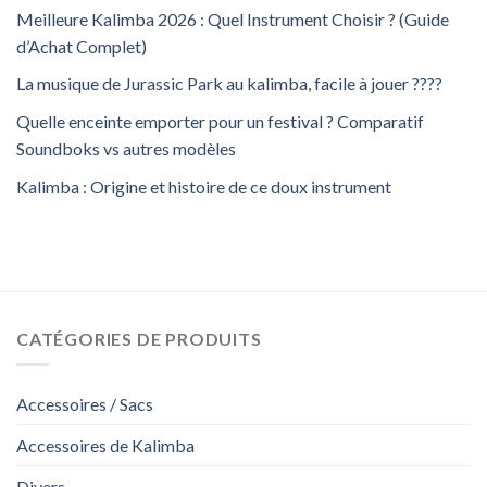
Meilleure Kalimba 2026 : Quel Instrument Choisir ? (Guide
d’Achat Complet)
La musique de Jurassic Park au kalimba, facile à jouer ????
Quelle enceinte emporter pour un festival ? Comparatif
Soundboks vs autres modèles
Kalimba : Origine et histoire de ce doux instrument
CATÉGORIES DE PRODUITS
Accessoires / Sacs
Accessoires de Kalimba
Divers