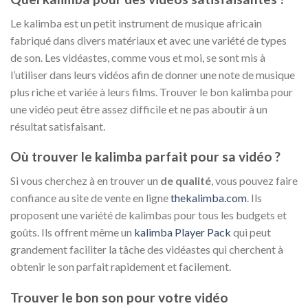
Le kalimba est un petit instrument de musique africain
fabriqué dans divers matériaux et avec une variété de types
de son. Les vidéastes, comme vous et moi, se sont mis à
l’utiliser dans leurs vidéos afin de donner une note de musique
plus riche et variée à leurs films. Trouver le bon kalimba pour
une vidéo peut être assez difficile et ne pas aboutir à un
résultat satisfaisant.
Où trouver le kalimba parfait pour sa vidéo ?
Si vous cherchez à en trouver un
de qualité
, vous pouvez faire
confiance au site de vente en ligne
thekalimba.com
. Ils
proposent une variété de kalimbas pour tous les budgets et
goûts. Ils offrent même un
kalimba Player Pack
qui peut
grandement faciliter la tâche des vidéastes qui cherchent à
obtenir le son parfait rapidement et facilement.
Trouver le bon son pour votre vidéo