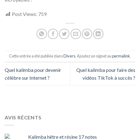
Post Views:
759
Cette entrée a été publiée dans
Divers
. Ajoutez un signet au
permalink
.
Quel kalimba pour devenir
Quel kalimba pour faire des
célèbre sur Internet ?
vidéos TikTok à succès ?
AVIS RÉCENTS
Kalimba hêtre et résine 17 notes