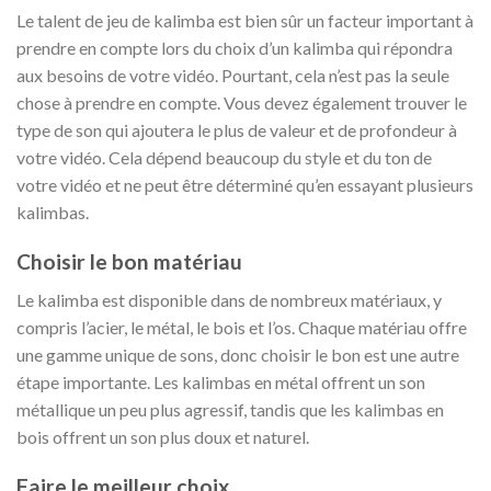
Le talent de jeu de kalimba est bien sûr un facteur important à
prendre en compte lors du choix d’un kalimba qui répondra
aux besoins de votre vidéo. Pourtant, cela n’est pas la seule
chose à prendre en compte. Vous devez également trouver le
type de son qui ajoutera le plus de valeur et de profondeur à
votre vidéo. Cela dépend beaucoup du style et du ton de
votre vidéo et ne peut être déterminé qu’en essayant plusieurs
kalimbas.
Choisir le bon matériau
Le kalimba est disponible dans de nombreux matériaux, y
compris l’acier, le métal, le bois et l’os. Chaque matériau offre
une gamme unique de sons, donc choisir le bon est une autre
étape importante. Les kalimbas en métal offrent un son
métallique un peu plus agressif, tandis que les kalimbas en
bois offrent un son plus doux et naturel.
Faire le meilleur choix