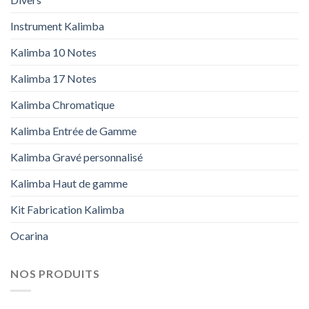
Instrument Kalimba
Kalimba 10 Notes
Kalimba 17 Notes
Kalimba Chromatique
Kalimba Entrée de Gamme
Kalimba Gravé personnalisé
Kalimba Haut de gamme
Kit Fabrication Kalimba
Ocarina
NOS PRODUITS