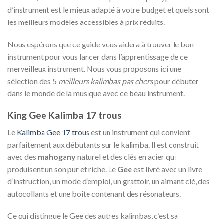
d’instrument est le mieux adapté à votre budget et quels sont
les meilleurs modèles accessibles à prix réduits.
Nous espérons que ce guide vous aidera à trouver le bon
instrument pour vous lancer dans l’apprentissage de ce
merveilleux instrument. Nous vous proposons ici une
sélection des 5
meilleurs kalimbas pas chers
pour débuter
dans le monde de la musique avec ce beau instrument.
King Gee Kalimba 17 trous
Le
Kalimba Gee 17 trous
est un instrument qui convient
parfaitement aux débutants sur le kalimba. Il est construit
avec des
mahogany
naturel et des clés en acier qui
produisent un son pur et riche. Le
Gee
est livré avec un livre
d’instruction, un mode d’emploi, un grattoir, un aimant clé, des
autocollants et une boîte contenant des résonateurs.
Ce qui distingue le Gee des autres kalimbas, c’est sa