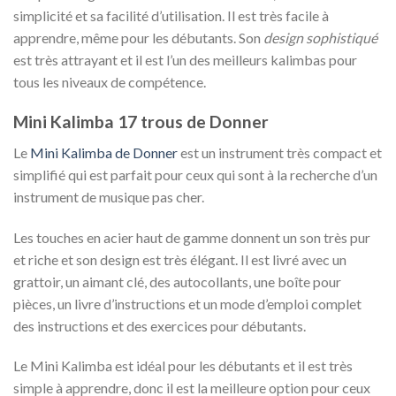
simplicité et sa facilité d’utilisation. Il est très facile à
apprendre, même pour les débutants. Son
design sophistiqué
est très attrayant et il est l’un des meilleurs kalimbas pour
tous les niveaux de compétence.
Mini Kalimba 17 trous de Donner
Le
Mini Kalimba de Donner
est un instrument très compact et
simplifié qui est parfait pour ceux qui sont à la recherche d’un
instrument de musique pas cher.
Les touches en acier haut de gamme donnent un son très pur
et riche et son design est très élégant. Il est livré avec un
grattoir, un aimant clé, des autocollants, une boîte pour
pièces, un livre d’instructions et un mode d’emploi complet
des instructions et des exercices pour débutants.
Le Mini Kalimba est idéal pour les débutants et il est très
simple à apprendre, donc il est la meilleure option pour ceux