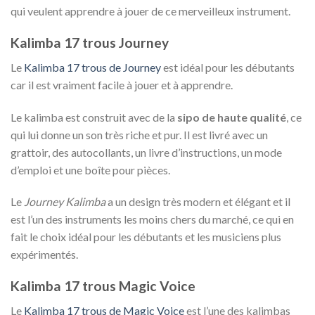
qui veulent apprendre à jouer de ce merveilleux instrument.
Kalimba 17 trous Journey
Le
Kalimba 17 trous de Journey
est idéal pour les débutants
car il est vraiment facile à jouer et à apprendre.
Le kalimba est construit avec de la
sipo de haute qualité
, ce
qui lui donne un son très riche et pur. Il est livré avec un
grattoir, des autocollants, un livre d’instructions, un mode
d’emploi et une boîte pour pièces.
Le
Journey Kalimba
a un design très modern et élégant et il
est l’un des instruments les moins chers du marché, ce qui en
fait le choix idéal pour les débutants et les musiciens plus
expérimentés.
Kalimba 17 trous Magic Voice
Le
Kalimba 17 trous de Magic Voice
est l’une des kalimbas