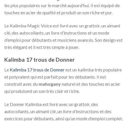
les plus populaires sur le marché aujourd’hui. Il est équipé de
touches en acier de qualité et produit un son riche et pur.
Le Kalimba Magic Voice est livré avec un grattoir, un aimant
clé, des autocollants, un livre d’instructions et un mode
d’emploi pour débutants et musiciens avancés. Son design est
très élégant et il est très simple à jouer.
Kalimba 17 trous de Donner
Le
Kalimba 17 trous de Donner
est un kalimba très populaire
et polyvalent qui est parfait pour les débutants. Il est
construit avec du
mahogany
naturel et des touches en acier
qui produisent un son très clair et riche.
Le Donner Kalimba est livré avec un grattoir, des
autocollants, un aimant clé, un livre d’instructions et des
exercices pour débutants, ainsi qu’un mode d’emploi complet.