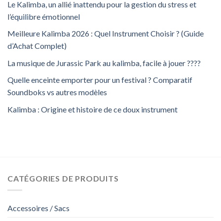
Le Kalimba, un allié inattendu pour la gestion du stress et
l’équilibre émotionnel
Meilleure Kalimba 2026 : Quel Instrument Choisir ? (Guide
d’Achat Complet)
La musique de Jurassic Park au kalimba, facile à jouer ????
Quelle enceinte emporter pour un festival ? Comparatif
Soundboks vs autres modèles
Kalimba : Origine et histoire de ce doux instrument
CATÉGORIES DE PRODUITS
Accessoires / Sacs