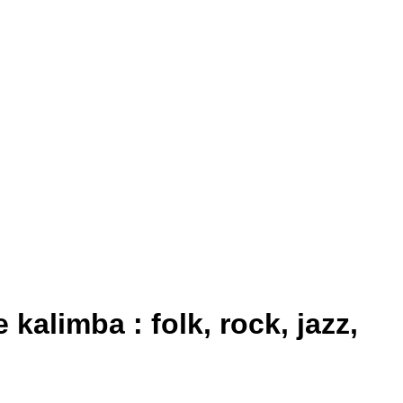
kalimba : folk, rock, jazz,