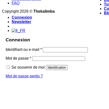
FAQ
Tu
Co
Copyright 2026 ©
Thekalimba
Bl
Connexion
Newsletter
Connexion
Identifiant ou e-mail
*
Mot de passe
*
Se souvenir de moi
Identification
Mot de passe perdu ?