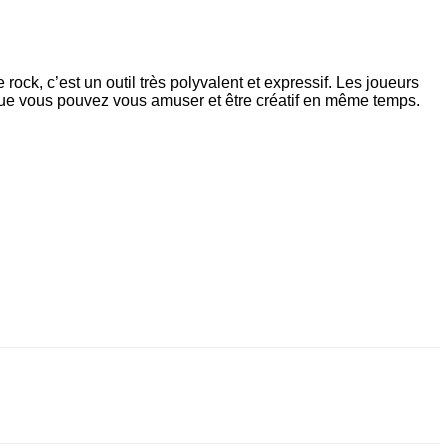
rock, c’est un outil très polyvalent et expressif. Les joueurs
t que vous pouvez vous amuser et être créatif en même temps.