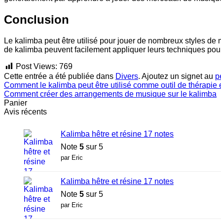
Conclusion
Le kalimba peut être utilisé pour jouer de nombreux styles de mu
de kalimba peuvent facilement appliquer leurs techniques pour
Post Views:
769
Cette entrée a été publiée dans
Divers
. Ajoutez un signet au
p
Comment le kalimba peut être utilisé comme outil de thérapie 
Comment créer des arrangements de musique sur le kalimba
Panier
Avis récents
Kalimba hêtre et résine 17 notes
Note
5
sur 5
par Eric
Kalimba hêtre et résine 17 notes
Note
5
sur 5
par Eric