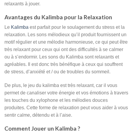
relaxants à jouer.
Avantages du Kalimba pour la Relaxation
Le
Kalimba
est parfait pour le soulagement du stress et la
relaxation. Les sons mélodieux qu’il produit fournissent un
motif régulier et une mélodie harmonieuse, ce qui peut être
très relaxant pour ceux qui ont des difficultés à se calmer
ou à s’endormir. Les sons du Kalimba sont relaxants et
agréables. Il est donc très bénéfique à ceux qui souffrent
de stress, d’anxiété et / ou de troubles du sommeil.
De plus, le jeu du kalimba est très relaxant, car il vous
permet de canaliser votre énergie et vos émotions à travers
les touches du xylophone et les mélodies douces
produites. Cette forme de relaxation peut vous aider à vous
sentir calme, détendu et à l’aise.
Comment Jouer un Kalimba ?