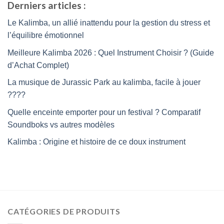
5
Derniers articles :
Le Kalimba, un allié inattendu pour la gestion du stress et
l’équilibre émotionnel
Meilleure Kalimba 2026 : Quel Instrument Choisir ? (Guide
d’Achat Complet)
La musique de Jurassic Park au kalimba, facile à jouer
????
Quelle enceinte emporter pour un festival ? Comparatif
Soundboks vs autres modèles
Kalimba : Origine et histoire de ce doux instrument
CATÉGORIES DE PRODUITS