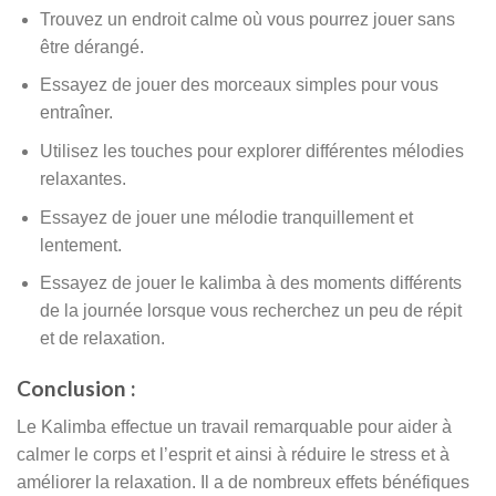
Trouvez un endroit calme où vous pourrez jouer sans
être dérangé.
Essayez de jouer des morceaux simples pour vous
entraîner.
Utilisez les touches pour explorer différentes mélodies
relaxantes.
Essayez de jouer une mélodie tranquillement et
lentement.
Essayez de jouer le kalimba à des moments différents
de la journée lorsque vous recherchez un peu de répit
et de relaxation.
Conclusion :
Le Kalimba effectue un travail remarquable pour aider à
calmer le corps et l’esprit et ainsi à réduire le stress et à
améliorer la relaxation. Il a de nombreux effets bénéfiques