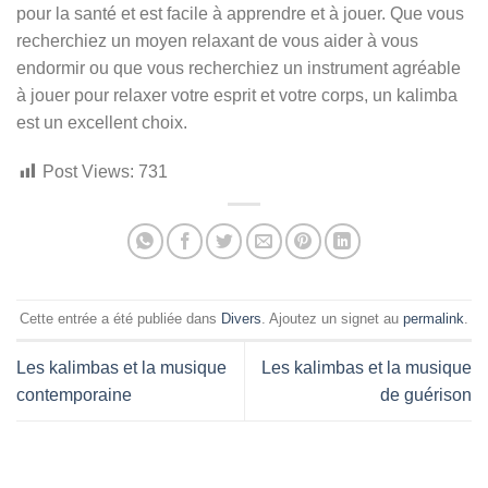
pour la santé et est facile à apprendre et à jouer. Que vous
recherchiez un moyen relaxant de vous aider à vous
endormir ou que vous recherchiez un instrument agréable
à jouer pour relaxer votre esprit et votre corps, un kalimba
est un excellent choix.
Post Views:
731
Cette entrée a été publiée dans
Divers
. Ajoutez un signet au
permalink
.
Les kalimbas et la musique
Les kalimbas et la musique
contemporaine
de guérison