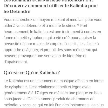
Découvrez comment utiliser le Kalimba pour
Se Détendre
Vous recherchez un moyen relaxant et méditatif pour vous
aider à vous détendre et à réduire le stress ? Fort
heureusement, le kalimba est une instrument à cordes en
forme de petit xylophone qui a été créé pour apaiser la
nervosité et pour relaxer le corps et l’esprit. Il est facile à
apprendre et à jouer, et produit des sons mélodieux qui
peuvent provoquer une sensation de bien-être et
d’apaisement.
Qu’est-ce Qu’un Kalimba ?
Le Kalimba est un instrument de musique africain en forme
de xylophone. Il est relativement petit et léger, avec
généralement 8 à 17 tiges en métal et une plaque en bois
sous-jacente. Cet instrument produit de charmants et
mélodieux sons, ce qui en fait l’un des instruments les plus