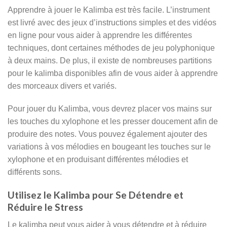
Apprendre à jouer le Kalimba est très facile. L’instrument
est livré avec des jeux d’instructions simples et des vidéos
en ligne pour vous aider à apprendre les différentes
techniques, dont certaines méthodes de jeu polyphonique
à deux mains. De plus, il existe de nombreuses partitions
pour le kalimba disponibles afin de vous aider à apprendre
des morceaux divers et variés.
Pour jouer du Kalimba, vous devrez placer vos mains sur
les touches du xylophone et les presser doucement afin de
produire des notes. Vous pouvez également ajouter des
variations à vos mélodies en bougeant les touches sur le
xylophone et en produisant différentes mélodies et
différents sons.
Utilisez le Kalimba pour Se Détendre et
Réduire le Stress
Le kalimba peut vous aider à vous détendre et à réduire