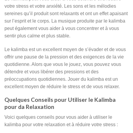
votre stress et votre anxiété. Les sons et les mélodies
sereines qu’il produit sont relaxants et ont un effet apaisant
sur l’esprit et le corps. La musique produite par le kalimba
peut également vous aider à vous concentrer et à vous
sentir plus calme et plus stable.
Le kalimba est un excellent moyen de s’évader et de vous
offrir une pause de la pression et des exigences de la vie
quotidienne. Alors que vous le jouez, vous pouvez vous
détendre et vous libérer des pressions et des
préoccupations quotidiennes. Jouer du kalimba est un
excellent moyen de réduire le stress et de vous relaxer.
Quelques Conseils pour Utiliser le Kalimba
pour da Relaxation
Voici quelques conseils pour vous aider à utiliser le
kalimba pour votre relaxation et à réduire votre stress :