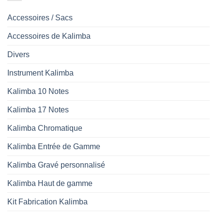
Accessoires / Sacs
Accessoires de Kalimba
Divers
Instrument Kalimba
Kalimba 10 Notes
Kalimba 17 Notes
Kalimba Chromatique
Kalimba Entrée de Gamme
Kalimba Gravé personnalisé
Kalimba Haut de gamme
Kit Fabrication Kalimba