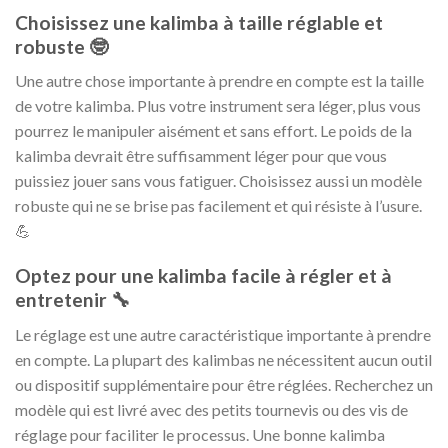
Choisissez une kalimba à taille réglable et
robuste 🤓
Une autre chose importante à prendre en compte est la taille
de votre kalimba. Plus votre instrument sera léger, plus vous
pourrez le manipuler aisément et sans effort. Le poids de la
kalimba devrait être suffisamment léger pour que vous
puissiez jouer sans vous fatiguer. Choisissez aussi un modèle
robuste qui ne se brise pas facilement et qui résiste à l’usure.
💪
Optez pour une kalimba facile à régler et à
entretenir 🔧
Le réglage est une autre caractéristique importante à prendre
en compte. La plupart des kalimbas ne nécessitent aucun outil
ou dispositif supplémentaire pour être réglées. Recherchez un
modèle qui est livré avec des petits tournevis ou des vis de
réglage pour faciliter le processus. Une bonne kalimba