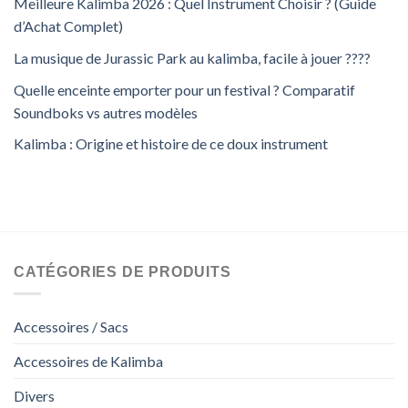
Meilleure Kalimba 2026 : Quel Instrument Choisir ? (Guide
d’Achat Complet)
La musique de Jurassic Park au kalimba, facile à jouer ????
Quelle enceinte emporter pour un festival ? Comparatif
Soundboks vs autres modèles
Kalimba : Origine et histoire de ce doux instrument
CATÉGORIES DE PRODUITS
Accessoires / Sacs
Accessoires de Kalimba
Divers