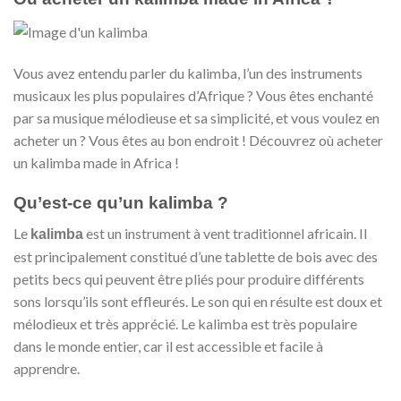
Vous avez entendu parler du kalimba, l’un des instruments
musicaux les plus populaires d’Afrique ? Vous êtes enchanté
par sa musique mélodieuse et sa simplicité, et vous voulez en
acheter un ? Vous êtes au bon endroit ! Découvrez où acheter
un kalimba made in Africa !
Qu’est-ce qu’un kalimba ?
Le
est un instrument à vent traditionnel africain. Il
kalimba
est principalement constitué d’une tablette de bois avec des
petits becs qui peuvent être pliés pour produire différents
sons lorsqu’ils sont effleurés. Le son qui en résulte est doux et
mélodieux et très apprécié. Le kalimba est très populaire
dans le monde entier, car il est accessible et facile à
apprendre.