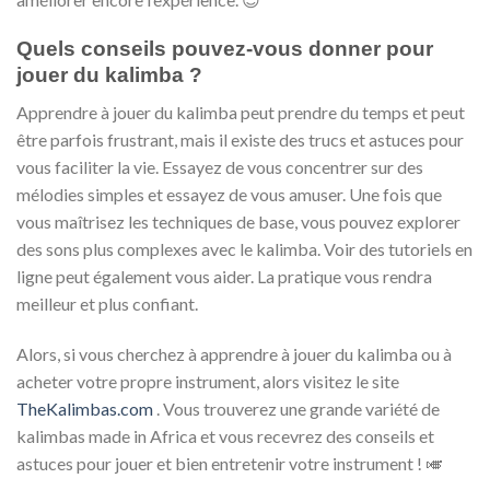
Quels conseils pouvez-vous donner pour
jouer du kalimba ?
Apprendre à jouer du kalimba peut prendre du temps et peut
être parfois frustrant, mais il existe des trucs et astuces pour
vous faciliter la vie. Essayez de vous concentrer sur des
mélodies simples et essayez de vous amuser. Une fois que
vous maîtrisez les techniques de base, vous pouvez explorer
des sons plus complexes avec le kalimba. Voir des tutoriels en
ligne peut également vous aider. La pratique vous rendra
meilleur et plus confiant.
Alors, si vous cherchez à apprendre à jouer du kalimba ou à
acheter votre propre instrument, alors visitez le site
TheKalimbas.com
. Vous trouverez une grande variété de
kalimbas made in Africa et vous recevrez des conseils et
astuces pour jouer et bien entretenir votre instrument !
🎺️