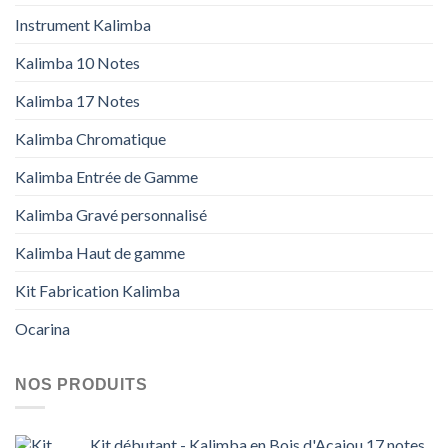
Instrument Kalimba
Kalimba 10 Notes
Kalimba 17 Notes
Kalimba Chromatique
Kalimba Entrée de Gamme
Kalimba Gravé personnalisé
Kalimba Haut de gamme
Kit Fabrication Kalimba
Ocarina
NOS PRODUITS
Kit débutant - Kalimba en Bois d'Acajou 17 notes