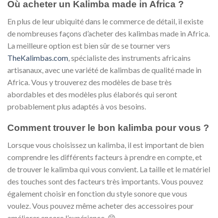
Où acheter un Kalimba made in Africa ?
En plus de leur ubiquité dans le commerce de détail, il existe
de nombreuses façons d’acheter des kalimbas made in Africa.
La meilleure option est bien sûr de se tourner vers
TheKalimbas.com
, spécialiste des instruments africains
artisanaux, avec une variété de kalimbas de qualité made in
Africa. Vous y trouverez des modèles de base très
abordables et des modèles plus élaborés qui seront
probablement plus adaptés à vos besoins.
Comment trouver le bon kalimba pour vous ?
Lorsque vous choisissez un kalimba, il est important de bien
comprendre les différents facteurs à prendre en compte, et
de trouver le kalimba qui vous convient. La taille et le matériel
des touches sont des facteurs très importants. Vous pouvez
également choisir en fonction du style sonore que vous
voulez. Vous pouvez même acheter des accessoires pour
améliorer encore l’expérience.
😊