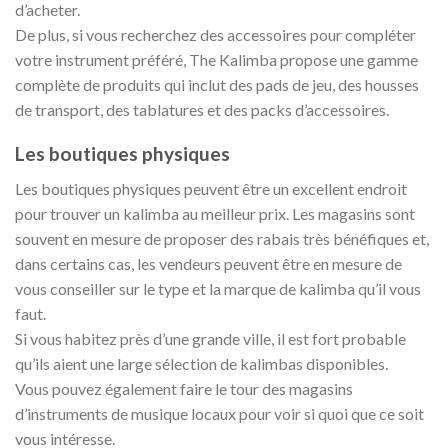
d’acheter.
De plus, si vous recherchez des accessoires pour compléter
votre instrument préféré, The Kalimba propose une gamme
complète de produits qui inclut des pads de jeu, des housses
de transport, des tablatures et des packs d’accessoires.
Les boutiques physiques
Les boutiques physiques peuvent être un excellent endroit
pour trouver un kalimba au meilleur prix. Les magasins sont
souvent en mesure de proposer des rabais très bénéfiques et,
dans certains cas, les vendeurs peuvent être en mesure de
vous conseiller sur le type et la marque de kalimba qu’il vous
faut.
Si vous habitez près d’une grande ville, il est fort probable
qu’ils aient une large sélection de kalimbas disponibles.
Vous pouvez également faire le tour des magasins
d’instruments de musique locaux pour voir si quoi que ce soit
vous intéresse.