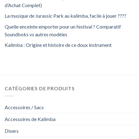
d’Achat Complet)
La musique de Jurassic Park au kalimba, facile à jouer ????
Quelle enceinte emporter pour un festival ? Comparatif
Soundboks vs autres modèles
Kalimba : Origine et histoire de ce doux instrument
CATÉGORIES DE PRODUITS
Accessoires / Sacs
Accessoires de Kalimba
Divers