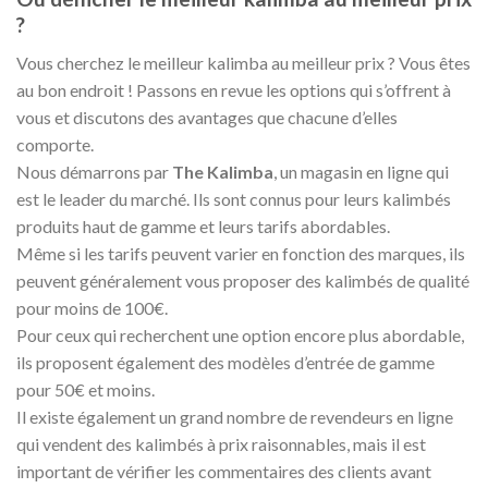
?
Vous cherchez le meilleur kalimba au meilleur prix ? Vous êtes
au bon endroit ! Passons en revue les options qui s’offrent à
vous et discutons des avantages que chacune d’elles
comporte.
Nous démarrons par
The Kalimba
, un magasin en ligne qui
est le leader du marché. Ils sont connus pour leurs kalimbés
produits haut de gamme et leurs tarifs abordables.
Même si les tarifs peuvent varier en fonction des marques, ils
peuvent généralement vous proposer des kalimbés de qualité
pour moins de 100€.
Pour ceux qui recherchent une option encore plus abordable,
ils proposent également des modèles d’entrée de gamme
pour 50€ et moins.
Il existe également un grand nombre de revendeurs en ligne
qui vendent des kalimbés à prix raisonnables, mais il est
important de vérifier les commentaires des clients avant