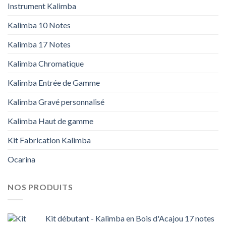
Instrument Kalimba
Kalimba 10 Notes
Kalimba 17 Notes
Kalimba Chromatique
Kalimba Entrée de Gamme
Kalimba Gravé personnalisé
Kalimba Haut de gamme
Kit Fabrication Kalimba
Ocarina
NOS PRODUITS
Kit débutant - Kalimba en Bois d'Acajou 17 notes