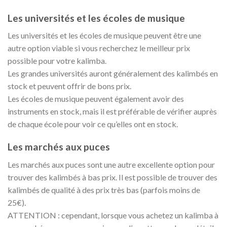
Les universités et les écoles de musique
Les universités et les écoles de musique peuvent être une
autre option viable si vous recherchez le meilleur prix
possible pour votre kalimba.
Les grandes universités auront généralement des kalimbés en
stock et peuvent offrir de bons prix.
Les écoles de musique peuvent également avoir des
instruments en stock, mais il est préférable de vérifier auprès
de chaque école pour voir ce qu’elles ont en stock.
Les marchés aux puces
Les marchés aux puces sont une autre excellente option pour
trouver des kalimbés à bas prix. Il est possible de trouver des
kalimbés de qualité à des prix très bas (parfois moins de
25€).
ATTENTION : cependant, lorsque vous achetez un kalimba à