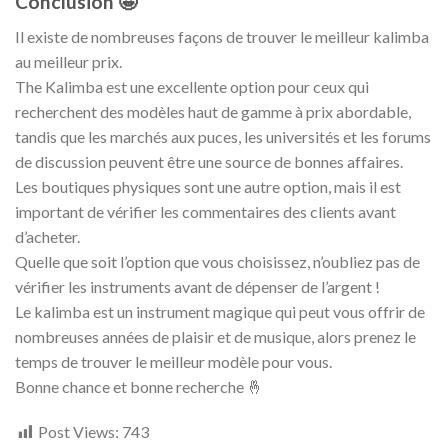
Conclusion 🤩
Il existe de nombreuses façons de trouver le meilleur kalimba
au meilleur prix.
The Kalimba est une excellente option pour ceux qui
recherchent des modèles haut de gamme à prix abordable,
tandis que les marchés aux puces, les universités et les forums
de discussion peuvent être une source de bonnes affaires.
Les boutiques physiques sont une autre option, mais il est
important de vérifier les commentaires des clients avant
d’acheter.
Quelle que soit l’option que vous choisissez, n’oubliez pas de
vérifier les instruments avant de dépenser de l’argent !
Le kalimba est un instrument magique qui peut vous offrir de
nombreuses années de plaisir et de musique, alors prenez le
temps de trouver le meilleur modèle pour vous.
Bonne chance et bonne recherche 🤞
Post Views:
743