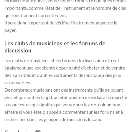
un marché aux puces, vous risquez d’omettre quelques détails
importants, comme l’état de l’instrument et le nombre de clés
qui fonctionnent correctement.
Il sera donc important de vérifier l’instrument avant de le
payer.
Les clubs de musiciens et les forums de
discussion
Les clubs de musiciens et les forums de discussion offrent
également une excellente opportunité d’acheter et de vendre
des kalimbés et d’autres instruments de musique à des prix
raisonnables.
De nombreux musiciens ont des instruments qu’ils ne jouent
plus et qui sont en trop bon état pour être vendus à un marché
aux puces, ce qui signifie que vous pourriez obtenir un bon
affaire si vous êtes disposé à commenter sur les forums et à
rechercher dans les groupes de musiciens locaux.