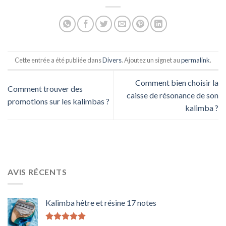
Cette entrée a été publiée dans
Divers
. Ajoutez un signet au
permalink
.
Comment bien choisir la
Comment trouver des
caisse de résonance de son
promotions sur les kalimbas ?
kalimba ?
AVIS RÉCENTS
Kalimba hêtre et résine 17 notes