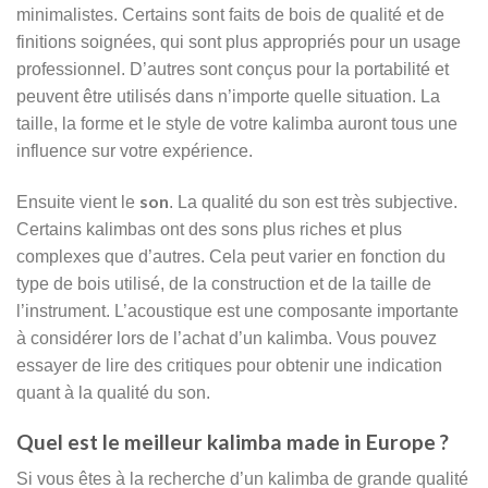
minimalistes. Certains sont faits de bois de qualité et de
finitions soignées, qui sont plus appropriés pour un usage
professionnel. D’autres sont conçus pour la portabilité et
peuvent être utilisés dans n’importe quelle situation. La
taille, la forme et le style de votre kalimba auront tous une
influence sur votre expérience.
son
Ensuite vient le
. La qualité du son est très subjective.
Certains kalimbas ont des sons plus riches et plus
complexes que d’autres. Cela peut varier en fonction du
type de bois utilisé, de la construction et de la taille de
l’instrument. L’acoustique est une composante importante
à considérer lors de l’achat d’un kalimba. Vous pouvez
essayer de lire des critiques pour obtenir une indication
quant à la qualité du son.
Quel est le meilleur kalimba made in Europe ?
Si vous êtes à la recherche d’un kalimba de grande qualité