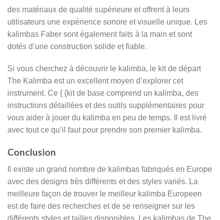
des matériaux de qualité supérieure et offrent à leurs
utilisateurs une expérience sonore et visuelle unique. Les
kalimbas Faber sont également faits à la main et sont
dotés d’une construction solide et fiable.
Si vous cherchez à découvrir le kalimba, le kit de départ
The Kalimba est un excellent moyen d’explorer cet
instrument. Ce { {kit de base comprend un kalimba, des
instructions détaillées et des outils supplémentaires pour
vous aider à jouer du kalimba en peu de temps. Il est livré
avec tout ce qu’il faut pour prendre son premier kalimba.
Conclusion
Il existe un grand nombre de kalimbas fabriqués en Europe
avec des designs très différents et des styles variés. La
meilleure façon de trouver le meilleur kalimba Europeen
est de faire des recherches et de se renseigner sur les
différents styles et tailles disponibles. Les kalimbas de The