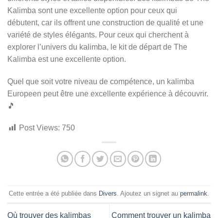
Kalimba sont une excellente option pour ceux qui
débutent, car ils offrent une construction de qualité et une
variété de styles élégants. Pour ceux qui cherchent à
explorer l’univers du kalimba, le kit de départ de The
Kalimba est une excellente option.
Quel que soit votre niveau de compétence, un kalimba
Europeen peut être une excellente expérience à découvrir.
🎵
Post Views:
750
Cette entrée a été publiée dans
Divers
. Ajoutez un signet au
permalink
.
Où trouver des kalimbas
Comment trouver un kalimba