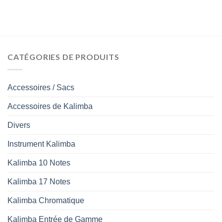
CATÉGORIES DE PRODUITS
Accessoires / Sacs
Accessoires de Kalimba
Divers
Instrument Kalimba
Kalimba 10 Notes
Kalimba 17 Notes
Kalimba Chromatique
Kalimba Entrée de Gamme