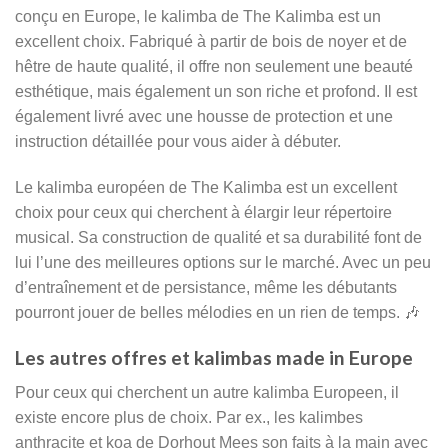
conçu en Europe, le kalimba de The Kalimba est un
excellent choix. Fabriqué à partir de bois de noyer et de
hêtre de haute qualité, il offre non seulement une beauté
esthétique, mais également un son riche et profond. Il est
également livré avec une housse de protection et une
instruction détaillée pour vous aider à débuter.
Le kalimba européen de The Kalimba est un excellent
choix pour ceux qui cherchent à élargir leur répertoire
musical. Sa construction de qualité et sa durabilité font de
lui l’une des meilleures options sur le marché. Avec un peu
d’entraînement et de persistance, même les débutants
pourront jouer de belles mélodies en un rien de temps. 🎶
Les autres offres et kalimbas made in Europe
Pour ceux qui cherchent un autre kalimba Europeen, il
existe encore plus de choix. Par ex., les kalimbes
anthracite et koa de Dorhout Mees son faits à la main avec