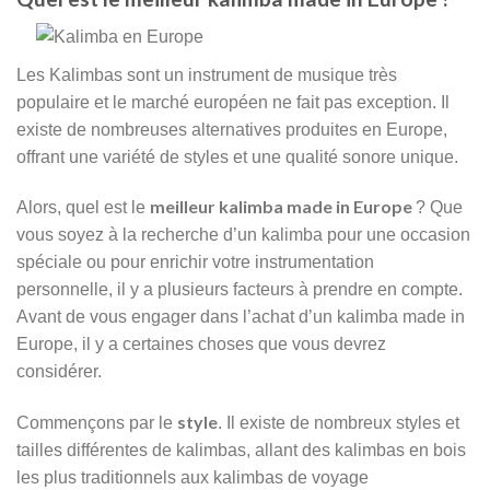
Les Kalimbas sont un instrument de musique très
populaire et le marché européen ne fait pas exception. Il
existe de nombreuses alternatives produites en Europe,
offrant une variété de styles et une qualité sonore unique.
meilleur kalimba made in Europe
Alors, quel est le
? Que
vous soyez à la recherche d’un kalimba pour une occasion
spéciale ou pour enrichir votre instrumentation
personnelle, il y a plusieurs facteurs à prendre en compte.
Avant de vous engager dans l’achat d’un kalimba made in
Europe, il y a certaines choses que vous devrez
considérer.
style
Commençons par le
. Il existe de nombreux styles et
tailles différentes de kalimbas, allant des kalimbas en bois
les plus traditionnels aux kalimbas de voyage