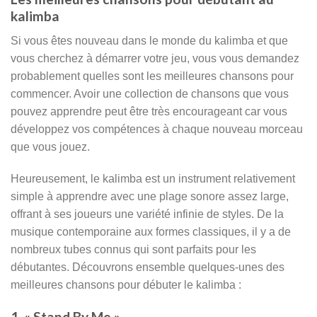
kalimba
Si vous êtes nouveau dans le monde du kalimba et que
vous cherchez à démarrer votre jeu, vous vous demandez
probablement quelles sont les meilleures chansons pour
commencer. Avoir une collection de chansons que vous
pouvez apprendre peut être très encourageant car vous
développez vos compétences à chaque nouveau morceau
que vous jouez.
Heureusement, le kalimba est un instrument relativement
simple à apprendre avec une plage sonore assez large,
offrant à ses joueurs une variété infinie de styles. De la
musique contemporaine aux formes classiques, il y a de
nombreux tubes connus qui sont parfaits pour les
débutantes. Découvrons ensemble quelques-unes des
meilleures chansons pour débuter le kalimba :
1. « Stand By Me »