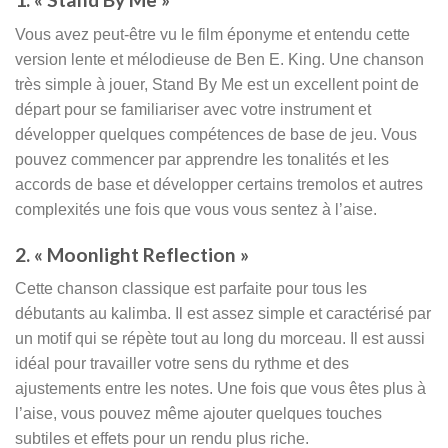
Vous avez peut-être vu le film éponyme et entendu cette
version lente et mélodieuse de Ben E. King. Une chanson
très simple à jouer, Stand By Me est un excellent point de
départ pour se familiariser avec votre instrument et
développer quelques compétences de base de jeu. Vous
pouvez commencer par apprendre les tonalités et les
accords de base et développer certains tremolos et autres
complexités une fois que vous vous sentez à l’aise.
2. « Moonlight Reflection »
Cette chanson classique est parfaite pour tous les
débutants au kalimba. Il est assez simple et caractérisé par
un motif qui se répète tout au long du morceau. Il est aussi
idéal pour travailler votre sens du rythme et des
ajustements entre les notes. Une fois que vous êtes plus à
l’aise, vous pouvez même ajouter quelques touches
subtiles et effets pour un rendu plus riche.