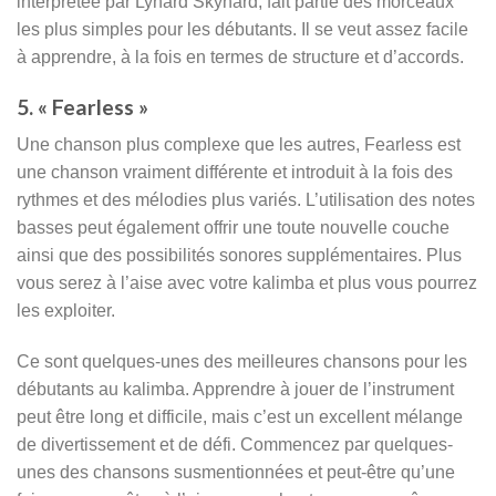
interprétée par Lynard Skynard, fait partie des morceaux
les plus simples pour les débutants. Il se veut assez facile
à apprendre, à la fois en termes de structure et d’accords.
5. « Fearless »
Une chanson plus complexe que les autres, Fearless est
une chanson vraiment différente et introduit à la fois des
rythmes et des mélodies plus variés. L’utilisation des notes
basses peut également offrir une toute nouvelle couche
ainsi que des possibilités sonores supplémentaires. Plus
vous serez à l’aise avec votre kalimba et plus vous pourrez
les exploiter.
Ce sont quelques-unes des meilleures chansons pour les
débutants au kalimba. Apprendre à jouer de l’instrument
peut être long et difficile, mais c’est un excellent mélange
de divertissement et de défi. Commencez par quelques-
unes des chansons susmentionnées et peut-être qu’une