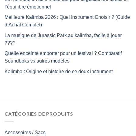
l’équilibre émotionnel
Meilleure Kalimba 2026 : Quel Instrument Choisir ? (Guide
d’Achat Complet)
La musique de Jurassic Park au kalimba, facile à jouer
????
Quelle enceinte emporter pour un festival ? Comparatif
Soundboks vs autres modèles
Kalimba : Origine et histoire de ce doux instrument
CATÉGORIES DE PRODUITS
Accessoires / Sacs