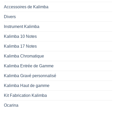
Accessoires de Kalimba
Divers
Instrument Kalimba
Kalimba 10 Notes
Kalimba 17 Notes
Kalimba Chromatique
Kalimba Entrée de Gamme
Kalimba Gravé personnalisé
Kalimba Haut de gamme
Kit Fabrication Kalimba
Ocarina