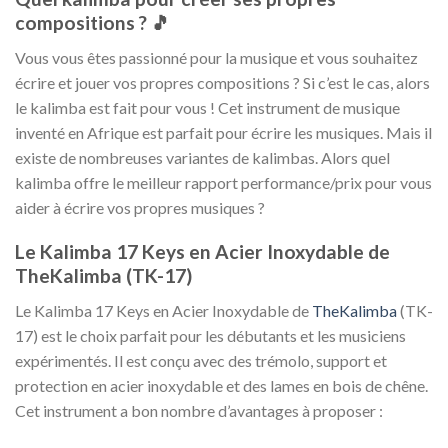
compositions ? 🎵
Vous vous êtes passionné pour la musique et vous souhaitez
écrire et jouer vos propres compositions ? Si c’est le cas, alors
le kalimba est fait pour vous ! Cet instrument de musique
inventé en Afrique est parfait pour écrire les musiques. Mais il
existe de nombreuses variantes de kalimbas. Alors quel
kalimba offre le meilleur rapport performance/prix pour vous
aider à écrire vos propres musiques ?
Le Kalimba 17 Keys en Acier Inoxydable de
TheKalimba (TK-17)
Le Kalimba 17 Keys en Acier Inoxydable de
TheKalimba
(TK-
17) est le choix parfait pour les débutants et les musiciens
expérimentés. Il est conçu avec des trémolo, support et
protection en acier inoxydable et des lames en bois de chêne.
Cet instrument a bon nombre d’avantages à proposer :