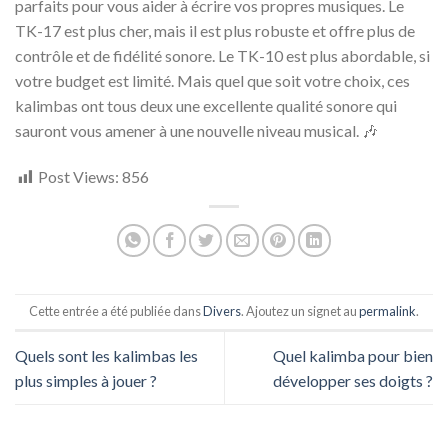
parfaits pour vous aider à écrire vos propres musiques. Le
TK-17 est plus cher, mais il est plus robuste et offre plus de
contrôle et de fidélité sonore. Le TK-10 est plus abordable, si
votre budget est limité. Mais quel que soit votre choix, ces
kalimbas ont tous deux une excellente qualité sonore qui
sauront vous amener à une nouvelle niveau musical. 🎶
Post Views:
856
Cette entrée a été publiée dans
Divers
. Ajoutez un signet au
permalink
.
Quels sont les kalimbas les
Quel kalimba pour bien
plus simples à jouer ?
développer ses doigts ?