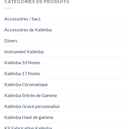
CATÉGORIES DE PRODUITS
Accessoires / Sacs
Accessoires de Kalimba
Divers
Instrument Kalimba
Kalimba 10 Notes
Kalimba 17 Notes
Kalimba Chromatique
Kalimba Entrée de Gamme
Kalimba Gravé personnalisé
Kalimba Haut de gamme
Kit Fabrication Kalimba