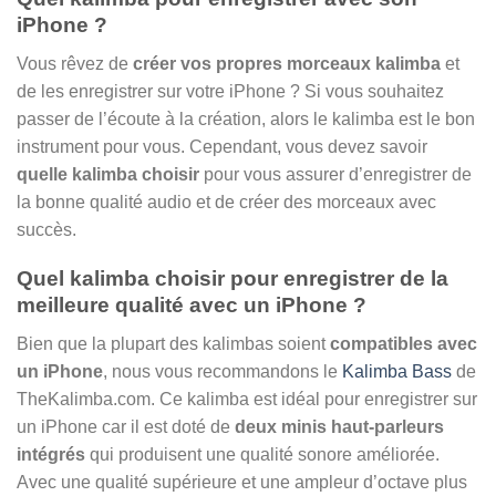
iPhone ?
Vous rêvez de
créer vos propres morceaux kalimba
et
de les enregistrer sur votre iPhone ? Si vous souhaitez
passer de l’écoute à la création, alors le kalimba est le bon
instrument pour vous. Cependant, vous devez savoir
quelle kalimba choisir
pour vous assurer d’enregistrer de
la bonne qualité audio et de créer des morceaux avec
succès.
Quel kalimba choisir pour enregistrer de la
meilleure qualité avec un iPhone ?
Bien que la plupart des kalimbas soient
compatibles avec
un iPhone
, nous vous recommandons le
Kalimba Bass
de
TheKalimba.com. Ce kalimba est idéal pour enregistrer sur
un iPhone car il est doté de
deux minis haut-parleurs
intégrés
qui produisent une qualité sonore améliorée.
Avec une qualité supérieure et une ampleur d’octave plus