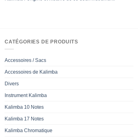
CATÉGORIES DE PRODUITS
Accessoires / Sacs
Accessoires de Kalimba
Divers
Instrument Kalimba
Kalimba 10 Notes
Kalimba 17 Notes
Kalimba Chromatique