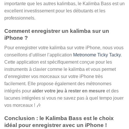
importante que les autres kalimbas, le Kalimba Bass est un
excellent investissement pour les débutants et les
professionnels.
Comment enregistrer un kalimba sur un
iPhone ?
Pour enregistrer votre kalimba sur votre iPhone, nous vous
conseillons d’utiliser l’application
Metronome Ticky Tacky
.
Cette application est spécifiquement conçue pour les
instruments à clavier comme le kalimba et vous permet
d’enregistrer vos morceaux sur votre iPhone très
facilement. Elle propose également des métronomes
intégrés pour
aider votre jeu à rester en mesure
et des
lacunes intégrées si vous ne savez pas à quel tempo jouer
vos morceaux ! 🎶
Conclusion : le Kalimba Bass est le choix
idéal pour enregistrer avec un iPhone !