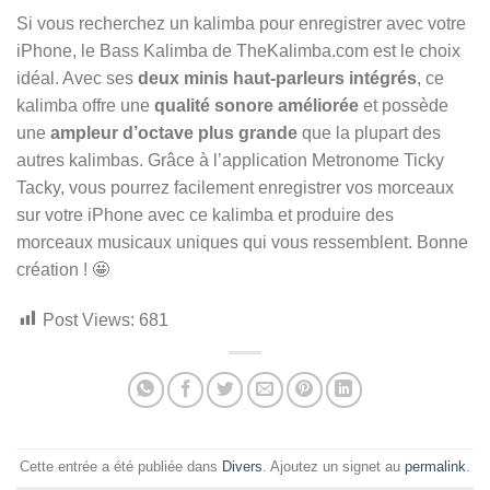
Si vous recherchez un kalimba pour enregistrer avec votre
iPhone, le Bass Kalimba de TheKalimba.com est le choix
idéal. Avec ses
deux minis haut-parleurs intégrés
, ce
kalimba offre une
qualité sonore améliorée
et possède
une
ampleur d’octave plus grande
que la plupart des
autres kalimbas. Grâce à l’application Metronome Ticky
Tacky, vous pourrez facilement enregistrer vos morceaux
sur votre iPhone avec ce kalimba et produire des
morceaux musicaux uniques qui vous ressemblent. Bonne
création ! 🤩
Post Views:
681
Cette entrée a été publiée dans
Divers
. Ajoutez un signet au
permalink
.