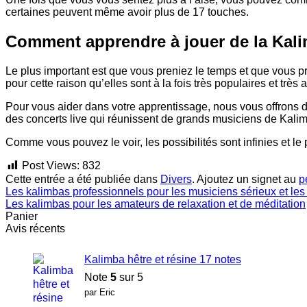
certaines peuvent même avoir plus de 17 touches.
Comment apprendre à jouer de la Kal
Le plus important est que vous preniez le temps et que vous p
pour cette raison qu’elles sont à la fois très populaires et très 
Pour vous aider dans votre apprentissage, nous vous offrons 
des concerts live qui réunissent de grands musiciens de Kali
Comme vous pouvez le voir, les possibilités sont infinies et le 
Post Views:
832
Cette entrée a été publiée dans
Divers
. Ajoutez un signet au
p
Les kalimbas professionnels pour les musiciens sérieux et les
Les kalimbas pour les amateurs de relaxation et de méditation
Panier
Avis récents
Kalimba hêtre et résine 17 notes
Note
5
sur 5
par Eric