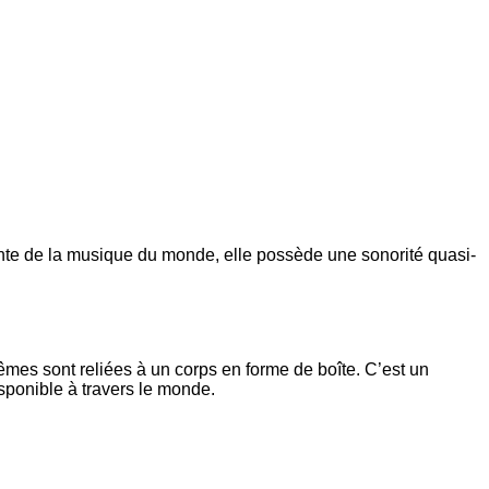
rante de la musique du monde, elle possède une sonorité quasi-
êmes sont reliées à un corps en forme de boîte. C’est un
sponible à travers le monde.