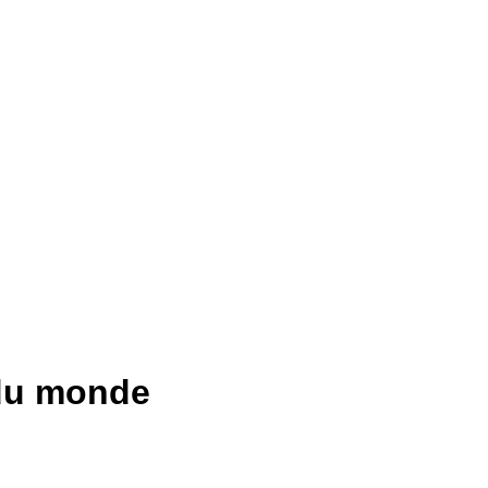
 du monde