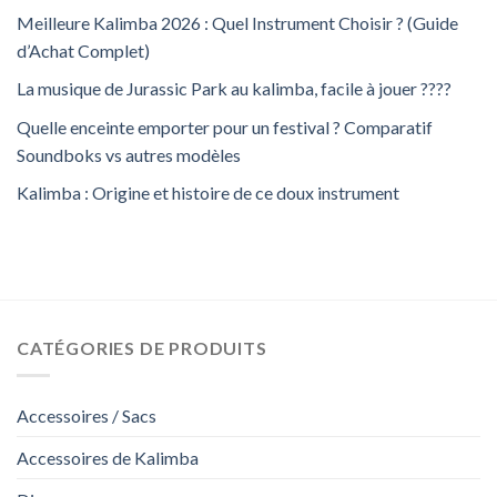
Meilleure Kalimba 2026 : Quel Instrument Choisir ? (Guide
d’Achat Complet)
La musique de Jurassic Park au kalimba, facile à jouer ????
Quelle enceinte emporter pour un festival ? Comparatif
Soundboks vs autres modèles
Kalimba : Origine et histoire de ce doux instrument
CATÉGORIES DE PRODUITS
Accessoires / Sacs
Accessoires de Kalimba