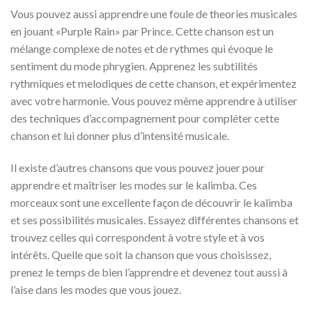
Vous pouvez aussi apprendre une foule de theories musicales
en jouant «Purple Rain» par Prince. Cette chanson est un
mélange complexe de notes et de rythmes qui évoque le
sentiment du mode phrygien. Apprenez les subtilités
rythmiques et melodiques de cette chanson, et expérimentez
avec votre harmonie. Vous pouvez même apprendre à utiliser
des techniques d’accompagnement pour compléter cette
chanson et lui donner plus d’intensité musicale.
Il existe d’autres chansons que vous pouvez jouer pour
apprendre et maîtriser les modes sur le kalimba. Ces
morceaux sont une excellente façon de découvrir le kalimba
et ses possibilités musicales. Essayez différentes chansons et
trouvez celles qui correspondent à votre style et à vos
intérêts. Quelle que soit la chanson que vous choisissez,
prenez le temps de bien l’apprendre et devenez tout aussi à
l’aise dans les modes que vous jouez.