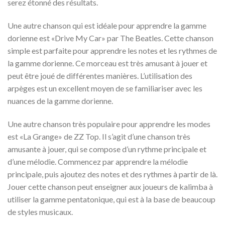
serez étonné des résultats.
Une autre chanson qui est idéale pour apprendre la gamme
dorienne est «Drive My Car» par The Beatles. Cette chanson
simple est parfaite pour apprendre les notes et les rythmes de
la gamme dorienne. Ce morceau est très amusant à jouer et
peut être joué de différentes manières. L’utilisation des
arpèges est un excellent moyen de se familiariser avec les
nuances de la gamme dorienne.
Une autre chanson très populaire pour apprendre les modes
est «La Grange» de ZZ Top. Il s’agit d’une chanson très
amusante à jouer, qui se compose d’un rythme principale et
d’une mélodie. Commencez par apprendre la mélodie
principale, puis ajoutez des notes et des rythmes à partir de là.
Jouer cette chanson peut enseigner aux joueurs de kalimba à
utiliser la gamme pentatonique, qui est à la base de beaucoup
de styles musicaux.