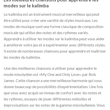
modes sur le kalimba
Le kalimba est un instrument musical merveilleux qui peut
être utilisé pour créer une variété de styles musicaux. Les
modes de musique sont une forme classique de composition
musicale qui utilise des notes et des rythmes variés.
Apprendre à utiliser les modes sur le kalimba peut vous aider
à améliorer votre jeu et à expérimenter avec différents styles.
Il existe de nombreuses chansons pour apprendre et maîtriser
les modes du kalimba.
Une des meilleures chansons à utiliser pour apprendre le
mode mixolydien est «My One and Only Love», par Bob
James. Cette chanson a une merveilleuse harmonie qui vous
donne beaucoup de possibilités d’expérimentation. Une fois
que vous avez acquis un niveau de confort avec les notes et
les rythmes, essayez de jouer différentes mélodies et
improvisations sur les notes de la gamme mixolydienne. Vous