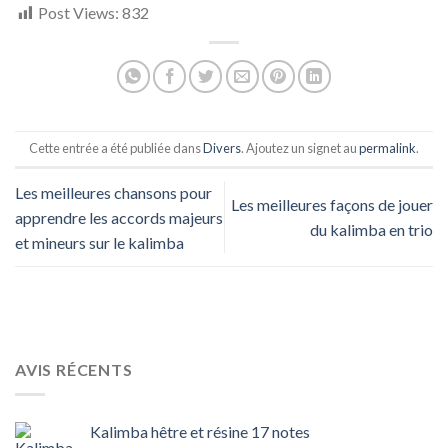
Post Views:
832
Cette entrée a été publiée dans
Divers
. Ajoutez un signet au
permalink
.
Les meilleures chansons pour
Les meilleures façons de jouer
apprendre les accords majeurs
du kalimba en trio
et mineurs sur le kalimba
AVIS RÉCENTS
Kalimba hêtre et résine 17 notes