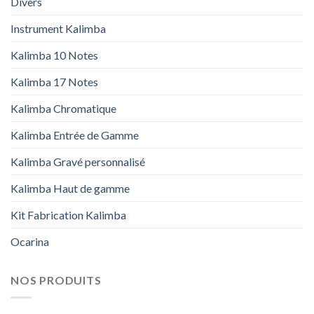
Divers
Instrument Kalimba
Kalimba 10 Notes
Kalimba 17 Notes
Kalimba Chromatique
Kalimba Entrée de Gamme
Kalimba Gravé personnalisé
Kalimba Haut de gamme
Kit Fabrication Kalimba
Ocarina
NOS PRODUITS