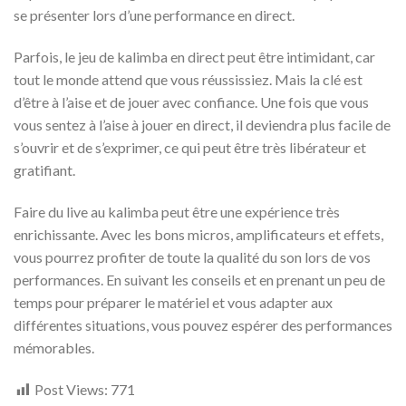
se présenter lors d’une performance en direct.
Parfois, le jeu de kalimba en direct peut être intimidant, car
tout le monde attend que vous réussissiez. Mais la clé est
d’être à l’aise et de jouer avec confiance. Une fois que vous
vous sentez à l’aise à jouer en direct, il deviendra plus facile de
s’ouvrir et de s’exprimer, ce qui peut être très libérateur et
gratifiant.
Faire du live au kalimba peut être une expérience très
enrichissante. Avec les bons micros, amplificateurs et effets,
vous pourrez profiter de toute la qualité du son lors de vos
performances. En suivant les conseils et en prenant un peu de
temps pour préparer le matériel et vous adapter aux
différentes situations, vous pouvez espérer des performances
mémorables.
Post Views:
771