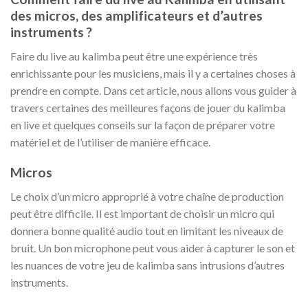
des micros, des amplificateurs et d’autres
instruments ?
Faire du live au kalimba peut être une expérience très
enrichissante pour les musiciens, mais il y a certaines choses à
prendre en compte. Dans cet article, nous allons vous guider à
travers certaines des meilleures façons de jouer du kalimba
en live et quelques conseils sur la façon de préparer votre
matériel et de l’utiliser de manière efficace.
Micros
Le choix d’un micro approprié à votre chaîne de production
peut être difficile. Il est important de choisir un micro qui
donnera bonne qualité audio tout en limitant les niveaux de
bruit. Un bon microphone peut vous aider à capturer le son et
les nuances de votre jeu de kalimba sans intrusions d’autres
instruments.