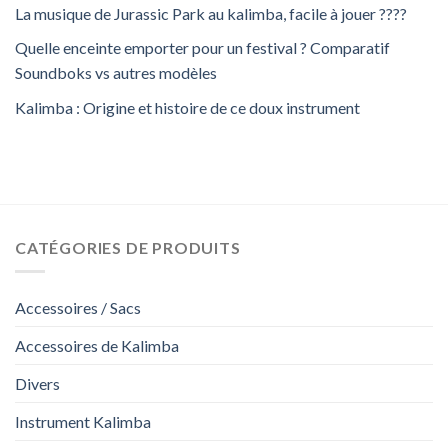
La musique de Jurassic Park au kalimba, facile à jouer ????
Quelle enceinte emporter pour un festival ? Comparatif
Soundboks vs autres modèles
Kalimba : Origine et histoire de ce doux instrument
CATÉGORIES DE PRODUITS
Accessoires / Sacs
Accessoires de Kalimba
Divers
Instrument Kalimba