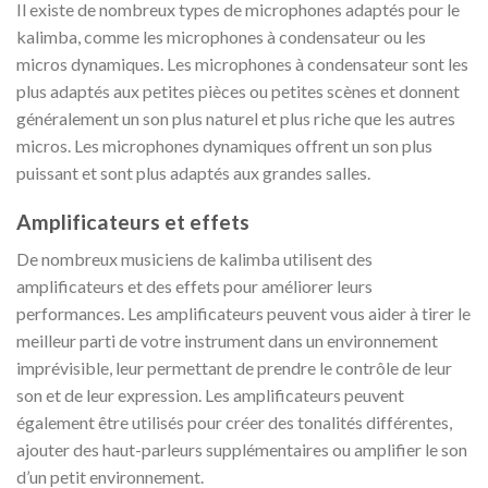
Il existe de nombreux types de microphones adaptés pour le
kalimba, comme les microphones à condensateur ou les
micros dynamiques. Les microphones à condensateur sont les
plus adaptés aux petites pièces ou petites scènes et donnent
généralement un son plus naturel et plus riche que les autres
micros. Les microphones dynamiques offrent un son plus
puissant et sont plus adaptés aux grandes salles.
Amplificateurs et effets
De nombreux musiciens de kalimba utilisent des
amplificateurs et des effets pour améliorer leurs
performances. Les amplificateurs peuvent vous aider à tirer le
meilleur parti de votre instrument dans un environnement
imprévisible, leur permettant de prendre le contrôle de leur
son et de leur expression. Les amplificateurs peuvent
également être utilisés pour créer des tonalités différentes,
ajouter des haut-parleurs supplémentaires ou amplifier le son
d’un petit environnement.