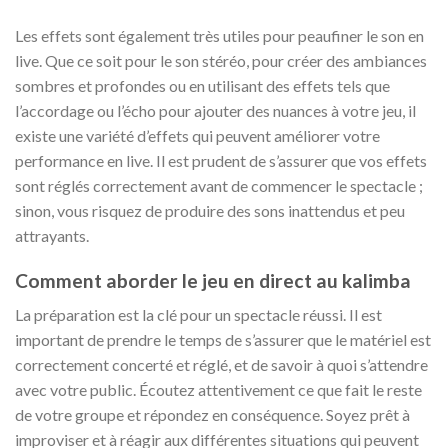
Les effets sont également très utiles pour peaufiner le son en
live. Que ce soit pour le son stéréo, pour créer des ambiances
sombres et profondes ou en utilisant des effets tels que
l’accordage ou l’écho pour ajouter des nuances à votre jeu, il
existe une variété d’effets qui peuvent améliorer votre
performance en live. Il est prudent de s’assurer que vos effets
sont réglés correctement avant de commencer le spectacle ;
sinon, vous risquez de produire des sons inattendus et peu
attrayants.
Comment aborder le jeu en direct au kalimba
La préparation est la clé pour un spectacle réussi. Il est
important de prendre le temps de s’assurer que le matériel est
correctement concerté et réglé, et de savoir à quoi s’attendre
avec votre public. Écoutez attentivement ce que fait le reste
de votre groupe et répondez en conséquence. Soyez prêt à
improviser et à réagir aux différentes situations qui peuvent