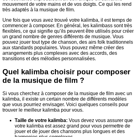
mouvement de votre mains et de vos doigts. Ce qui les rend
très adaptés à la musique de film.
Une fois que vous avez trouvé votre kalimba, il est temps de
commencer à composer. En général, les kalimbass sont très
flexibles, ce qui signifie qu’ils peuvent être utilisés pour créer
un grand nombre de genres différents de musique. Vous
pouvez jouer tout type de chanson, des airs folk traditionnels
aux standards populaires. Vous pouvez même créer des
arrangements plus complexes avec des accords, des
transitions et des mélodies personnalisées.
Quel kalimba choisir pour composer
de la musique de film ?
Si vous cherchez à composer de la musique de film avec un
kalimba, il existe un certain nombre de différents modèles
que vous pourriez envisager. Voici quelques conseils pour
trouver le meilleur kalimba pour vous.
Taille de votre kalimba:
Vous devez vous assurer que
votre kalimba est assez grand pour vous permettre de
jouer et de jouer des chansons plus longues et des
harmonies plus complexes.