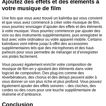
Ajoutez des effets et des éléments à
votre musique de film
Une fois que vous avez trouvé un kalimba qui vous convient
et que vous avez commencé à créer votre musique de film,
vous pourriez envisager d’ajouter des effets et des éléments
à votre musique. Vous pourriez commencer par ajouter des
voix ou des instruments supplémentaires, puis enregistrer le
tout avec votre ordinateur ou votre appareil mobile. Certains
kalimbass vont même jusqu’à offrir des accessoires
supplémentaires tels que des microphones et des haut-
parleurs pour vous permettre de mélanger et d’enregistrer
vos pistes facilement.
Vous pouvez également enrichir votre composition de
musique de film en y ajoutant des éléments dans votre
logiciel de composition. Des plug-ins comme des
réverbérateurs, des chorus et des delays peuvent aider à
vous donner un son plus riche et plus profond. Vous pouvez
également ajouter des effets sonores – des cloches, des
cordes ou des cours pour une touche supplémentaire de
réalisme et d’ambiance.
Conclusion