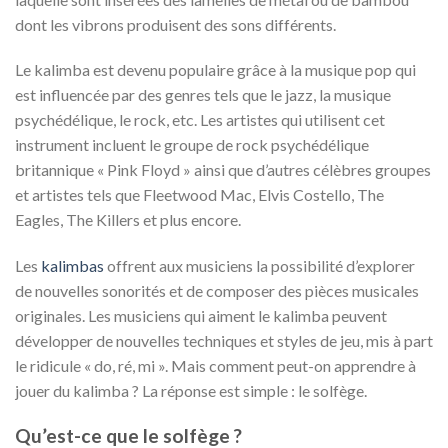
dont les vibrons produisent des sons différents.
Le kalimba est devenu populaire grâce à la musique pop qui
est influencée par des genres tels que le jazz, la musique
psychédélique, le rock, etc. Les artistes qui utilisent cet
instrument incluent le groupe de rock psychédélique
britannique « Pink Floyd » ainsi que d’autres célèbres groupes
et artistes tels que Fleetwood Mac, Elvis Costello, The
Eagles, The Killers et plus encore.
Les
kalimbas
offrent aux musiciens la possibilité d’explorer
de nouvelles sonorités et de composer des pièces musicales
originales. Les musiciens qui aiment le kalimba peuvent
développer de nouvelles techniques et styles de jeu, mis à part
le ridicule « do, ré, mi ». Mais comment peut-on apprendre à
jouer du kalimba ? La réponse est simple : le solfège.
Qu’est-ce que le solfège ?