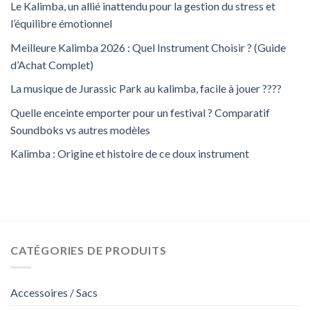
Le Kalimba, un allié inattendu pour la gestion du stress et
l’équilibre émotionnel
Meilleure Kalimba 2026 : Quel Instrument Choisir ? (Guide
d’Achat Complet)
La musique de Jurassic Park au kalimba, facile à jouer ????
Quelle enceinte emporter pour un festival ? Comparatif
Soundboks vs autres modèles
Kalimba : Origine et histoire de ce doux instrument
CATÉGORIES DE PRODUITS
Accessoires / Sacs