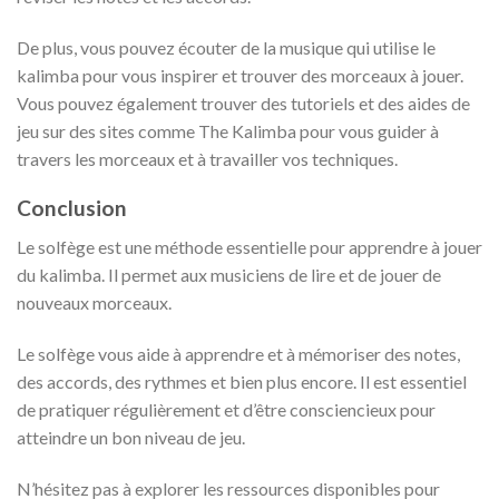
De plus, vous pouvez écouter de la musique qui utilise le
kalimba pour vous inspirer et trouver des morceaux à jouer.
Vous pouvez également trouver des tutoriels et des aides de
jeu sur des sites comme The Kalimba pour vous guider à
travers les morceaux et à travailler vos techniques.
Conclusion
Le solfège est une méthode essentielle pour apprendre à jouer
du kalimba. Il permet aux musiciens de lire et de jouer de
nouveaux morceaux.
Le solfège vous aide à apprendre et à mémoriser des notes,
des accords, des rythmes et bien plus encore. Il est essentiel
de pratiquer régulièrement et d’être consciencieux pour
atteindre un bon niveau de jeu.
N’hésitez pas à explorer les ressources disponibles pour