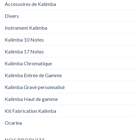
Accessoires de Kalimba
Divers
Instrument Kalimba
Kalimba 10 Notes
Kalimba 17 Notes
Kalimba Chromatique
Kalimba Entrée de Gamme
Kalimba Gravé personnalisé
Kalimba Haut de gamme
Kit Fabrication Kalimba
Ocarina
NOS PRODUITS