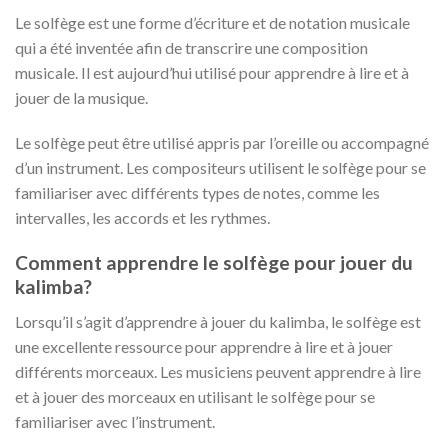
Le solfège est une forme d’écriture et de notation musicale
qui a été inventée afin de transcrire une composition
musicale. Il est aujourd’hui utilisé pour apprendre à lire et à
jouer de la musique.
Le solfège peut être utilisé appris par l’oreille ou accompagné
d’un instrument. Les compositeurs utilisent le solfège pour se
familiariser avec différents types de notes, comme les
intervalles, les accords et les rythmes.
Comment apprendre le solfège pour jouer du
kalimba?
Lorsqu’il s’agit d’apprendre à jouer du kalimba, le solfège est
une excellente ressource pour apprendre à lire et à jouer
différents morceaux. Les musiciens peuvent apprendre à lire
et à jouer des morceaux en utilisant le solfège pour se
familiariser avec l’instrument.