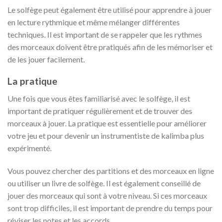
Le solfège peut également être utilisé pour apprendre à jouer
en lecture rythmique et même mélanger différentes
techniques. Il est important de se rappeler que les rythmes
des morceaux doivent être pratiqués afin de les mémoriser et
de les jouer facilement.
La pratique
Une fois que vous êtes familiarisé avec le solfège, il est
important de pratiquer régulièrement et de trouver des
morceaux à jouer. La pratique est essentielle pour améliorer
votre jeu et pour devenir un instrumentiste de kalimba plus
expérimenté.
Vous pouvez chercher des partitions et des morceaux en ligne
ou utiliser un livre de solfège. Il est également conseillé de
jouer des morceaux qui sont à votre niveau. Si ces morceaux
sont trop difficiles, il est important de prendre du temps pour
réviser les notes et les accords.